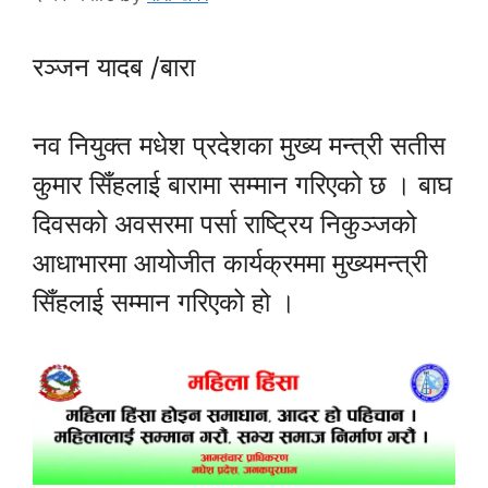
रञ्जन यादब /बारा
नव नियुक्त मधेश प्रदेशका मुख्य मन्त्री सतीस
कुमार सिँहलाई बारामा सम्मान गरिएको छ । बाघ
दिवसको अवसरमा पर्सा राष्ट्रिय निकुञ्जको
आधाभारमा आयोजीत कार्यक्रममा मुख्यमन्त्री
सिँहलाई सम्मान गरिएको हो ।