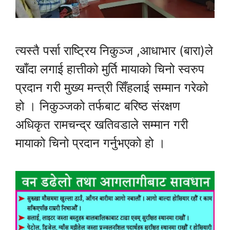
त्यस्तै पर्सा राष्ट्रिय निकुञ्ज ,आधाभार (बारा)ले
खाँदा लगाई हात्तीको मुर्ति मायाको चिनो स्वरुप
प्रदान गरी मुख्य मन्त्री सिँहलाई सम्मान गरेको
हो । निकुञ्जको तर्फबाट बरिष्ठ संरक्षण
अधिकृत रामचन्द्र खतिवडाले सम्मान गरी
मायाको चिनो प्रदान गर्नुभएको हो ।