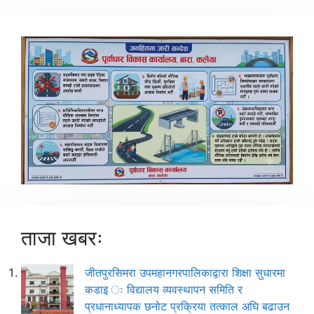
ताजा खबरः
जीतपुरसिमरा उपमहानगरपालिकाद्वारा शिक्षा सुधारमा
कडाइ ः विद्यालय व्यवस्थापन समिति र
प्रधानाध्यापक छनोट प्रक्रिया तत्काल अघि बढाउन