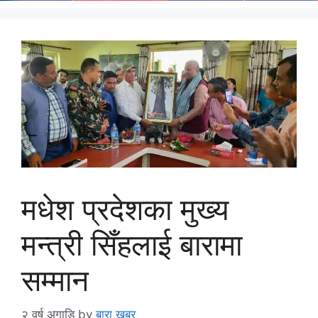
मधेश प्रदेशका मुख्य
मन्त्री सिँहलाई बारामा
सम्मान
२ वर्ष अगाडि
by
बारा खबर