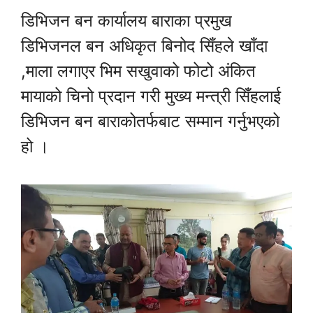
डिभिजन बन कार्यालय बाराका प्रमुख
डिभिजनल बन अधिकृत बिनोद सिँहले खाँदा
,माला लगाएर भिम सखुवाको फोटो अंकित
मायाको चिनो प्रदान गरी मुख्य मन्त्री सिँहलाई
डिभिजन बन बाराकोतर्फबाट सम्मान गर्नुभएको
हो ।