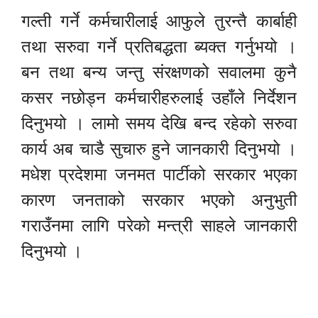
गल्ती गर्ने कर्मचारीलाई आफुले तुरन्तै कार्बाही
तथा सरुवा गर्ने प्रतिबद्धता ब्यक्त गर्नुभयो ।
बन तथा बन्य जन्तु संरक्षणको सवालमा कुनै
कसर नछोड्न कर्मचारीहरुलाई उहाँले निर्देशन
दिनुभयो । लामो समय देखि बन्द रहेको सरुवा
कार्य अब चाडै सुचारु हुने जानकारी दिनुभयो ।
मधेश प्रदेशमा जनमत पार्टीको सरकार भएका
कारण जनताको सरकार भएको अनुभुती
गराउँनमा लागि परेको मन्त्री साहले जानकारी
दिनुभयो ।