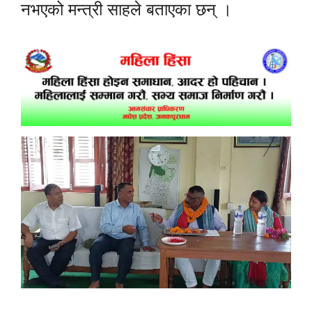
नभएको मन्त्री साहले बताएका छन् ।