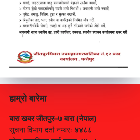
हाम्रो बारेमा
बारा खबर जीतपुर–७ बारा (नेपाल)
सुचना विभाग दर्ता नम्बरः
४४८८