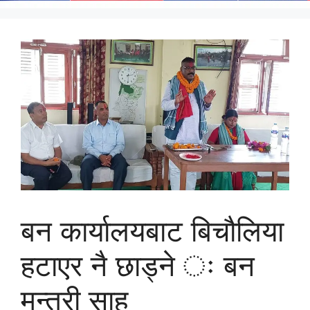
बन कार्यालयबाट बिचौलिया
हटाएर नै छाड्ने ः बन
मन्त्री साह