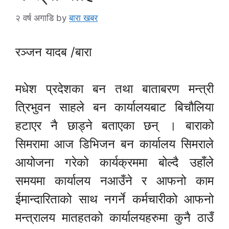
२ वर्ष अगाडि
by
बारा खबर
रञ्जन यादब /बारा
मधेश प्रदेशका बन तथा बाताबरण मन्त्री
त्रिभुवन साहले बन कार्यालयबाट बिचौलिया
हटाएर नै छाड्ने बताएका छन् । बाराको
सिमरामा आज डिभिजन बन कार्यालय सिमराले
आयोजना गरेको कार्यक्रममा बोल्दै उहाँले
समयमा कार्यालय नआउँने र आफनो काम
ईमान्दारिताको साथ नगर्ने कर्मचारीको आफनो
मन्त्रालय मातहतको कार्यालयहरुमा कुनै ठाउँ