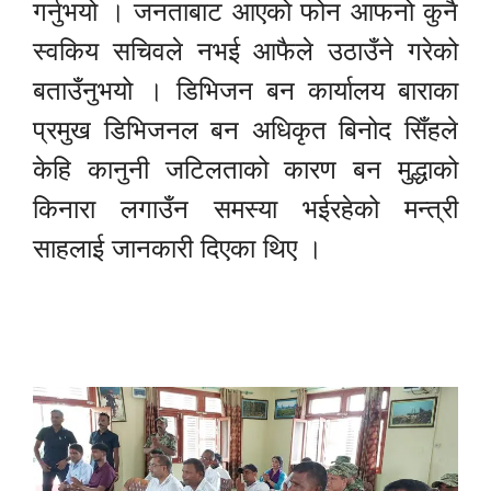
गर्नुभयो । जनताबाट आएको फोन आफनो कुनै
स्वकिय सचिवले नभई आफैले उठाउँने गरेको
बताउँनुभयो । डिभिजन बन कार्यालय बाराका
प्रमुख डिभिजनल बन अधिकृत बिनोद सिँहले
केहि कानुनी जटिलताको कारण बन मुद्धाको
किनारा लगाउँन समस्या भईरहेको मन्त्री
साहलाई जानकारी दिएका थिए ।