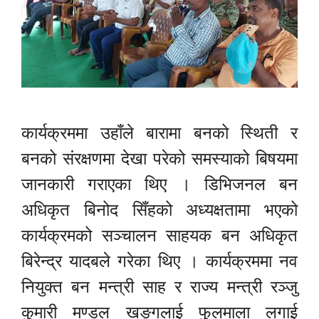
कार्यक्रममा उहाँले बारामा बनको स्थिती र
बनको संरक्षणमा देखा परेको समस्याको बिषयमा
जानकारी गराएका थिए । डिभिजनल बन
अधिकृत बिनोद सिँहको अध्यक्षतामा भएको
कार्यक्रमको सञ्चालन साहयक बन अधिकृत
बिरेन्द्र यादबले गरेका थिए । कार्यक्रममा नव
नियुक्त बन मन्त्री साह र राज्य मन्त्री रञ्जु
कुमारी मण्डल खङ्गलाई फुलमाला लगाई