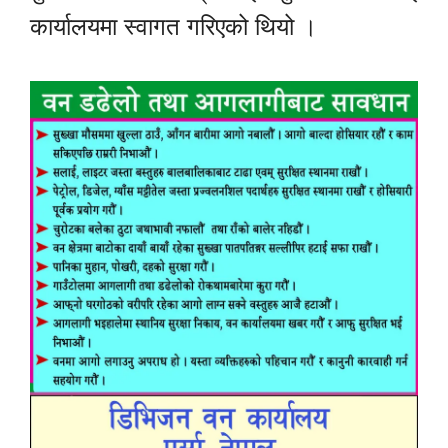
कार्यालयमा स्वागत गरिएको थियो ।