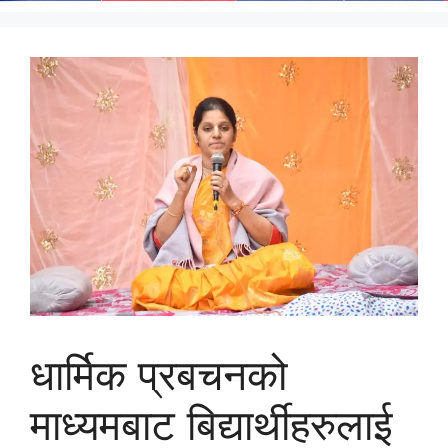
धार्मिक प्रबचनको
माध्यमबाट बिद्यार्थीहरुलाई