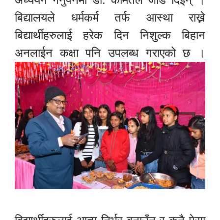
बिद्यालयले धर्मकर्म तर्फ आस्था राख्ने
बिद्यार्थीहरुलाई हरेक दिन निशुल्क बिहान
अनलाईन कक्षा पनि उपलब्ध गराएको छ ।