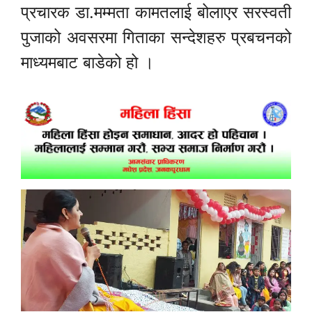
प्रचारक डा.मम्मता कामतलाई बोलाएर सरस्वती
पुजाको अवसरमा गिताका सन्देशहरु प्रबचनको
माध्यमबाट बाडेको हो ।