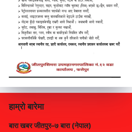
हाम्रो बारेमा
बारा खबर जीतपुर–७ बारा (नेपाल)