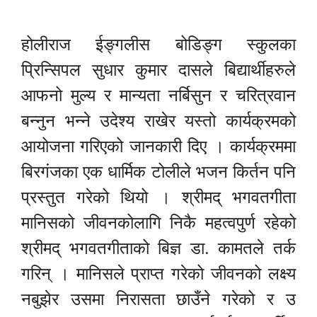
होलीराज ईङ्गलीस बोडिङ्ग स्कुलका
प्रिन्सिपल सुधार कुमार दासले बिद्यार्थीहरुले
आफनो मुल्य र मान्यता नर्बिसुन र चरित्रवान
बन्नुन भन्ने उदेश्य राखेर यस्तो कार्यक्रमको
आयोजना गरिएको जानकारी दिए । कार्यक्रममा
बिरगंजका एक धार्मिक टोलीले भजन किर्तन पनि
प्रस्तुत गरेको थियो । श्रीमद् भगवतगीता
मानिसको जीवनकोलागि निकै महत्वपुर्ण रहेको
श्रीमद् भगवतगीताको बिज्ञ डा. कामतले तर्क
गरिन् । मानिसले प्राप्त गरेको जीवनको लक्ष्य
नबुझेर उसमा निरासता छाउँने गरेको र उ