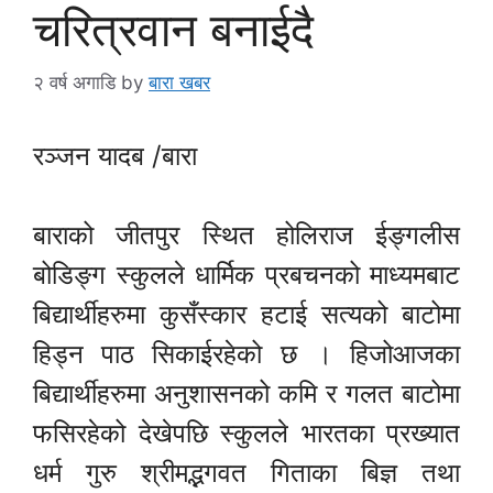
चरित्रवान बनाईदै
२ वर्ष अगाडि
by
बारा खबर
रञ्जन यादब /बारा
बाराको जीतपुर स्थित होलिराज ईङ्गलीस
बोडिङ्ग स्कुलले धार्मिक प्रबचनको माध्यमबाट
बिद्यार्थीहरुमा कुसँस्कार हटाई सत्यको बाटोमा
हिड्न पाठ सिकाईरहेको छ । हिजोआजका
बिद्यार्थीहरुमा अनुशासनको कमि र गलत बाटोमा
फसिरहेको देखेपछि स्कुलले भारतका प्रख्यात
धर्म गुरु श्रीमद्भगवत गिताका बिज्ञ तथा