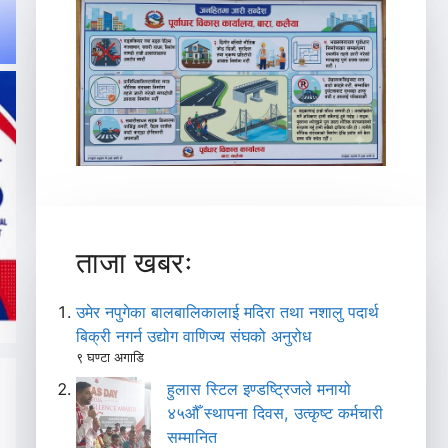
ताजा खबरः
उमेर नपुगेका बालबालिकालाई मदिरा तथा नशालु पदार्थ
बिक्री नगर्न उद्योग वाणिज्य संघको अनुरोध
९ घण्टा अगाडि
हुलास स्टिल इण्डष्ट्रिजले मनायो
४५औँ स्थापना दिवस, उत्कृष्ट कर्मचारी
सम्मानित