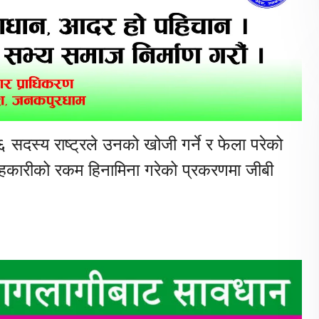
सदस्य राष्ट्रले उनको खोजी गर्ने र फेला परेको
। सहकारीको रकम हिनामिना गरेको प्रकरणमा जीबी