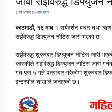
जीबी राईविरुद्ध डिफ्युजन 
३ वर्ष अगाडि
by
बारा खबर
काठमाडौं, १३ माघ ।
सूर्यदर्शन बचत तथा ऋण सह
राईविरुद्ध डिफ्युजन नोटिस जारी भएको छ।
राईविरुद्ध शुक्रबार डिफ्युजन नोटिस जारी भएक
कास्कीले राइविरुद्ध डिफ्युजन नोटिस जारी गर्न
गत पुस ५ गते पत्राचार गरेकोमा शुक्रबार डिफ
इन्टरपोल शाखाले जनाएको छ।