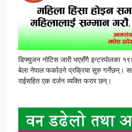
डिफ्युजन नोटिस जारी भएसँगै इन्टरपोलका १९६ 
बेला नेपाल फर्काउने प्रक्रिया सुरु गर्नेछन्
राईसहित एक दर्जन व्यक्ति फरार छन्।