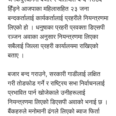
हिँड्ने आजपाका महिलासहित २३ जना
बन्दकर्तालाई कार्यकर्तालाई प्रहरीले नियन्त्रणमा
लिएको हो । धनुषाका प्रहरी प्रवक्ता डिएसपी
रञ्जन‌‌‌ अवाका अनुसार नियन्त्रणमा लिएका
सबैलाई जिल्ला प्रहरी कार्यालयमा राखिएको
बताए ।
बजार बन्द गराउने, सरकारी गाडीलाई लक्षित
गरी तोडफोड गर्ने र राष्ट्रिय सभा निर्वाचनलाई
प्रभावित पार्न खोजेकाले उनीहरूलाई
नियन्त्रणमा लिएको डिएसपी अवाको भनाई छ ।
बैंकहरुले मनोमानी ढंगले लिएको ब्याज फिर्ता