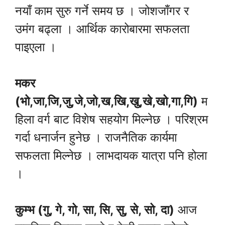
नयाँ काम सुरु गर्ने समय छ । जोशजाँगर र
उमंग बढ्ला । आर्थिक कारोबारमा सफलता
पाइएला ।
मकर
(भो,जा,जि,जु,जे,जो,ख,खि,खु,खे,खो,गा,गि)
म
हिला वर्ग बाट विशेष सहयोग मिल्नेछ । परिश्रम
गर्दा धनार्जन हुनेछ । राजनैतिक कार्यमा
सफलता मिल्नेछ । लाभदायक यात्रा पनि होला
।
कुम्भ (गु, गे, गो, सा, सि, सु, से, सो, दा)
आज