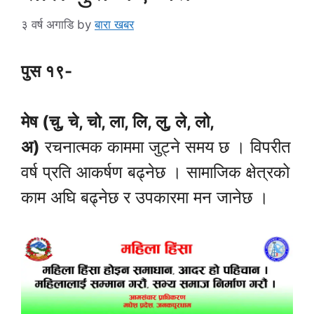
३ वर्ष अगाडि
by
बारा खबर
पुस १९-
मेष (चु, चे, चो, ला, लि, लु, ले, लो,
अ)
रचनात्मक काममा जुट्ने समय छ । विपरीत
वर्ष प्रति आकर्षण बढ्नेछ । सामाजिक क्षेत्रको
काम अघि बढ्नेछ र उपकारमा मन जानेछ ।