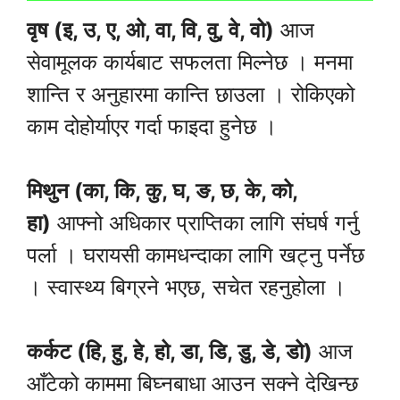
वृष (इ, उ, ए, ओ, वा, वि, वु, वे, वो)
आज
सेवामूलक कार्यबाट सफलता मिल्नेछ । मनमा
शान्ति र अनुहारमा कान्ति छाउला । रोकिएको
काम दोहोर्याएर गर्दा फाइदा हुनेछ ।
मिथुन (का, कि, कु, घ, ङ, छ, के, को,
हा)
आफ्नो अधिकार प्राप्तिका लागि संघर्ष गर्नु
पर्ला । घरायसी कामधन्दाका लागि खट्नु पर्नेछ
। स्वास्थ्य बिग्रने भएछ, सचेत रहनुहोला ।
कर्कट (हि, हु, हे, हो, डा, डि, डु, डे, डो)
आज
आँटेको काममा बिघ्नबाधा आउन सक्ने देखिन्छ