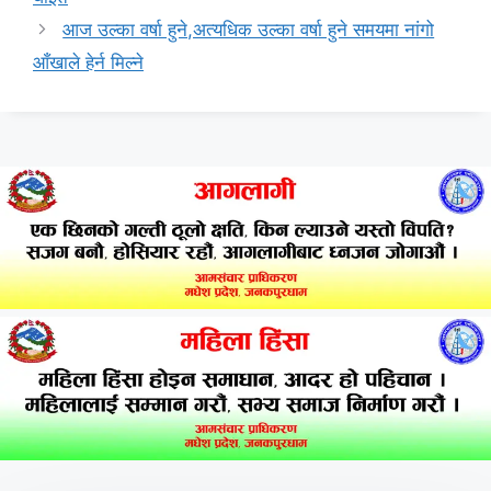
आज उल्का वर्षा हुने,अत्यधिक उल्का वर्षा हुने समयमा नांगो
आँखाले हेर्न मिल्ने