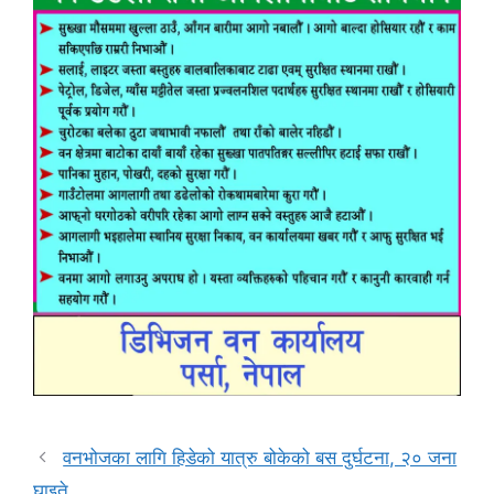
वनभोजका लागि हिडेको यात्रु बोकेको बस दुर्घटना, २० जना
घाइते