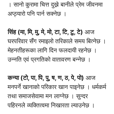
। सानो कुरामा चित्त दुख्ने बानीले प्रेम जीवनमा
अप्ठ्यारो पनि पार्न सक्नेछ ।
सिंह (मा, मि, मु, मे, मो, टा, टि, टु, टे)
आज
घरपरिवार सँग रमाइलो तरिकाले समय बित्नेछ ।
मेहनतीहरूका लागि दिन फलदायी रहनेछ ।
उन्नति एवं प्रगतिको वातावरण बन्नेछ ।
कन्या (टो, पा, पि, पु, ष, ण, ठ, पे, पो)
आज
मनपर्ने खानाको परिकार खान पाइनेछ । धर्मकर्म
तथा समाजसेवामा मन लाग्नेछ । सुन्दर
पहिरनले व्यक्तित्वमा निखारता ल्याउनेछ ।