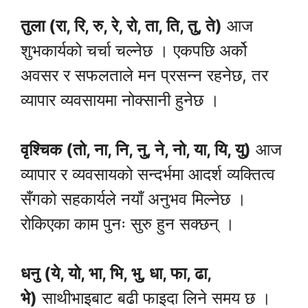
तुला (रा, रि, रु, रे, रो, ता, ति, तु, ते)
आज
शुभकार्यको चर्चा चल्नेछ । एकपछि अर्को
अवसर र सफलताले मन प्रसन्न रहनेछ, तर
व्यापार व्यवसायमा नोक्सानी हुनेछ ।
वृश्चिक (तो, ना, नि, नु, ने, नो, या, यि, यु)
आज
व्यापार र व्यवसायको सन्दर्भमा आदर्श व्यक्तित्व
सँगको सहकार्यले नयाँ अनुभव मिल्नेछ ।
रोकिएका काम पुनः सुरु हुन सक्छन् ।
धनु (ये, यो, भा, भि, भु, धा, फा, ढा,
भे)
साथीभाइबाट बढी फाइदा लिने समय छ ।