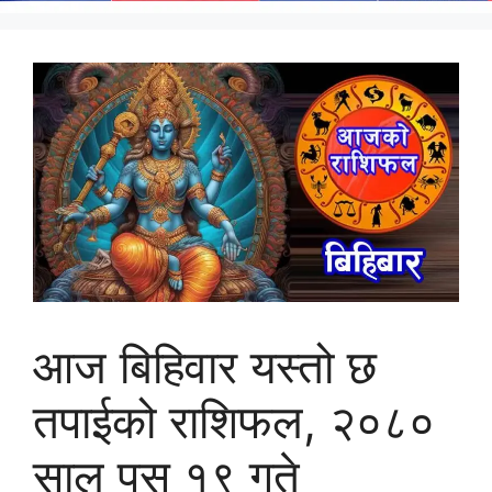
आज बिहिवार यस्तो छ
तपाईको राशिफल, २०८०
साल पुस १९ गते