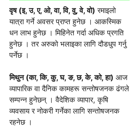
वृष (इ, उ, ए, ओ, वा, वि, वु, वे, वो)
रमाइलो
यात्रा गर्ने अवसर प्राप्त हुनेछ । आकस्मिक
धन लाभ हुनेछ । मिहिनेत गर्दा अधिक प्रगति
हुनेछ । तर अरुको भलाइका लागि दौडधुप गर्नु
पर्नेछ ।
मिथुन (का, कि, कु, घ, ङ, छ, के, को, हा)
आज
व्यापारिक वा दैनिक कामहरू सन्तोषजनक ढंगले
सम्पन्न हुनेछन् । वैदेशिक व्यापार, कृषि
व्यवसाय र नोकरी गर्नेका लागि सन्तोषजनक
रहनेछ ।