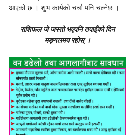
आएको छ । शुभ कार्यको चर्चा पनि चल्नेछ ।
राशिफल जे जस्तो भएपनि तपाईंको दिन
मङ्गलमय रहोस् ।