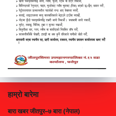
हाम्रो बारेमा
बारा खबर जीतपुर–७ बारा (नेपाल)