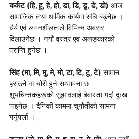
कर्कट (हि, हु, हे, हो, डा, डि, डु, डे, डो)
आज
सामाजिक तथा धार्मिक कार्यमा रुचि बढ्नेछ ।
धैर्य एवं लगनशीलताले विभिन्न अवसर
दिलाउनेछ । नयाँ वस्त्र एवं अलङ्कारको
प्राप्ति हुनेछ ।
सिंह (मा, मि, मु, मे, मो, टा, टि, टु, टे)
सामान
हराउने वा चोरी हुने सम्भावना छ ।
शुभचिन्तकहरूको सुझावलाई बेवास्ता गर्दा दुःख
पाइनेछ । दैनिकी काममा चुनौतीको सामना
गर्नुपर्ला ।