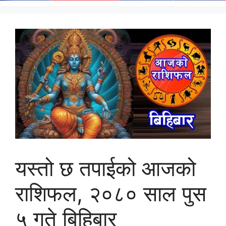
यस्तो छ तपाईको आजको
राशिफल, २०८० साल पुस
५ गते बिहिबार