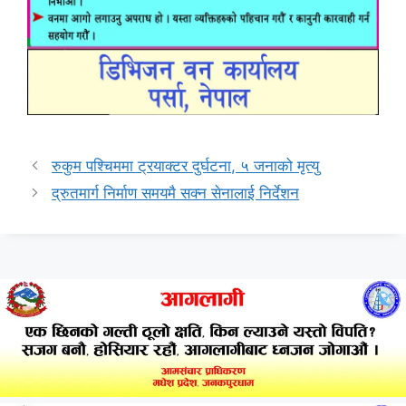
रुकुम पश्चिममा ट्रयाक्टर दुर्घटना, ५ जनाको मृत्यु
द्रुतमार्ग निर्माण समयमै सक्न सेनालाई निर्देशन