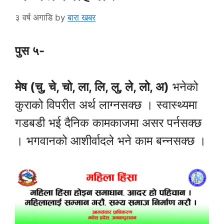
३ वर्ष अगाडि
by
बारा खबर
पुस ५-
मेष (चु, चे, चो, ला, लि, लु, ले, लो, अ)
भनेको
कुराको विपरीत अर्थ लाग्नसक्छ । स्वास्थ्यमा
गडबडी भई दैनिक कामकाजमा असर पर्नसक्छ
। भगवानको आशीर्वादले भने काम बन्नसक्छ ।