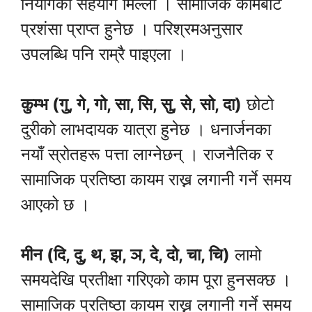
नियोगको सहयोग मिल्ला । सामाजिक कामबाट
प्रशंसा प्राप्त हुनेछ । परिश्रमअनुसार
उपलब्धि पनि राम्रै पाइएला ।
कुम्भ (गु, गे, गो, सा, सि, सु, से, सो, दा)
छोटो
दुरीको लाभदायक यात्रा हुनेछ । धनार्जनका
नयाँ स्रोतहरू पत्ता लाग्नेछन् । राजनैतिक र
सामाजिक प्रतिष्ठा कायम राख्न लगानी गर्ने समय
आएको छ ।
मीन (दि, दु, थ, झ, ञ, दे, दो, चा, चि)
लामो
समयदेखि प्रतीक्षा गरिएको काम पूरा हुनसक्छ ।
सामाजिक प्रतिष्ठा कायम राख्न लगानी गर्ने समय