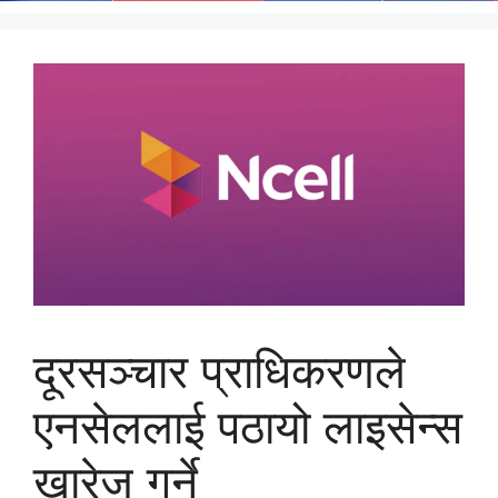
दूरसञ्चार प्राधिकरणले
एनसेललाई पठायो लाइसेन्स
खारेज गर्ने