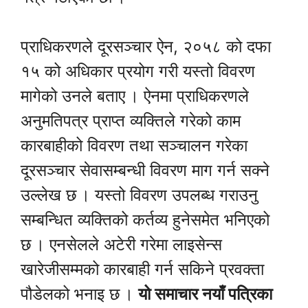
प्राधिकरणले दूरसञ्चार ऐन, २०५८ को दफा
१५ को अधिकार प्रयोग गरी यस्तो विवरण
मागेको उनले बताए । ऐनमा प्राधिकरणले
अनुमतिपत्र प्राप्त व्यक्तिले गरेको काम
कारबाहीको विवरण तथा सञ्चालन गरेका
दूरसञ्चार सेवासम्बन्धी विवरण माग गर्न सक्ने
उल्लेख छ । यस्तो विवरण उपलब्ध गराउनु
सम्बन्धित व्यक्तिको कर्तव्य हुनेसमेत भनिएको
छ । एनसेलले अटेरी गरेमा लाइसेन्स
खारेजीसम्मको कारबाही गर्न सकिने प्रवक्ता
पौडेलको भनाइ छ ।
यो समाचार नयाँ पत्रिका