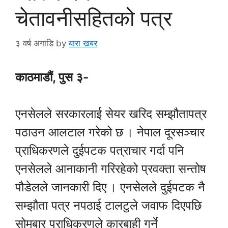
चेतावनीसहितको पत्र
३ वर्ष अगाडि
by
बारा खबर
काठमाडौं, पुस ३-
एनसेलले सरकारलाई सेयर खरिद सम्झौतापत्र
पठाउन आलटाल गरेको छ । नेपाल दूरसञ्चार
प्राधिकरणले दुईपटक पत्राचार गर्दा पनि
एनसेलले आनाकानी गरिरहेको प्रवक्ता सन्तोष
पौडेलले जानकारी दिए । एनसेलले दुईपटक नै
सम्झौता पत्र नपठाई टालटुले जवाफ दिएपछि
सोमबार प्राधिकरणले कारबाही गर्ने