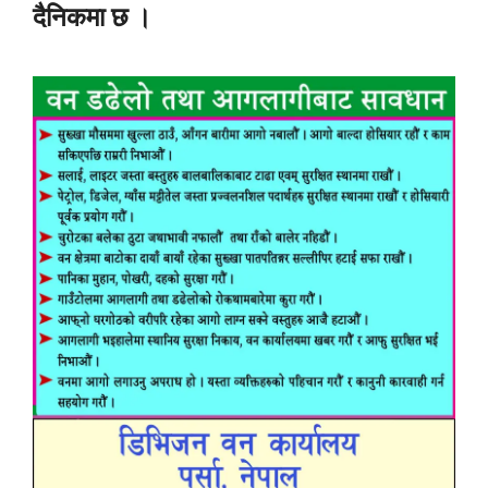
दैनिकमा छ ।