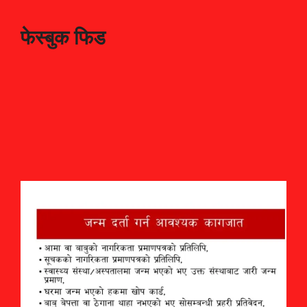
फेस्बुक फिड