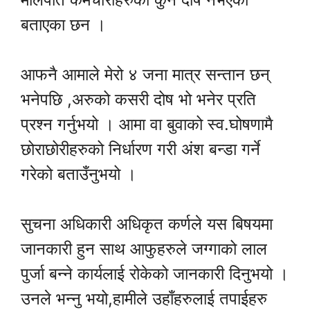
बताएका छन ।
आफनै आमाले मेरो ४ जना मात्र सन्तान छन्
भनेपछि ,अरुको कसरी दोष भो भनेर प्रति
प्रश्न गर्नुभयो । आमा वा बुवाको स्व.घोषणामै
छोराछोरीहरुको निर्धारण गरी अंश बन्डा गर्ने
गरेको बताउँनुभयो ।
सुचना अधिकारी अधिकृत कर्णले यस बिषयमा
जानकारी हुन साथ आफुहरुले जग्गाको लाल
पुर्जा बन्ने कार्यलाई रोकेको जानकारी दिनुभयो ।
उनले भन्नु भयो,हामीले उहाँहरुलाई तपाईहरु