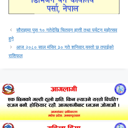
सौराहामा पुस १० गतेदेखि चितवन हात्ती तथा पर्यटन महोत्सव
हुने
आज २०८० साल मंसिर ३० गते शनिवार,यस्तो छ तपाईको
राशिफल