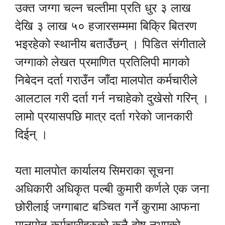
उक्त जग्गा चल्न चल्तीमा प्रति धुर ३ लाख
देखि ३ लाख ५० हजारसम्ममा बिक्रि बितरण
भइरहेको स्थानीय बताउँछन् । पिडित संगीताले
जग्गाको लेखत प्रमाणित प्रतिलिपी मागको
निबेदन दर्ता गराउँन जाँदा मालपोत कर्मचारीले
आलटाल गरी दर्ता गर्न नचाहेको दुखेसो गरिन् ।
लामो प्रयासपछि मात्र दर्ता गरेको जानकारी
दिईन् ।
यता मालपोत कार्यालय सिमराका सूचना
अधिकारी अधिकृत पल्बी कुमारी कर्णले एक जना
छोरीलाई जग्गाबाट बञ्चित गर्ने कुरामा आफना
मालपोत कर्मचारीहरुको कुनै दोष नभएको