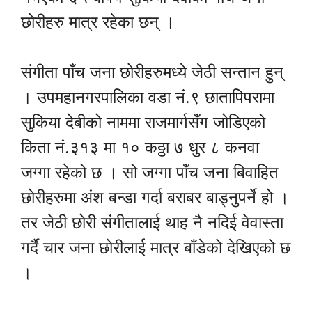
छोरीहरु मात्र रहेका छन् ।
संगीता पाँच जना छोरीहरुमध्ये जेठी सन्तान हुन्
। उपमहानगरपालिका वडा नं.९ छातापिपरामा
सुकिया देबीको नाममा राजमार्गसँग जोडिएको
किता नं.३१३ मा १० कठ्ठा ७ धुर ८ कनवा
जग्गा रहेको छ । सो जग्गा पाँच जना बिवाहित
छोरीहरुमा अंश बन्डा गर्दा बराबर बाड्नुपर्ने हो ।
तर जेठी छोरी संगीतालाई थाह नै नदिई वेवास्ता
गर्दै चार जना छोरीलाई मात्र बाँडेको देखिएको छ
।