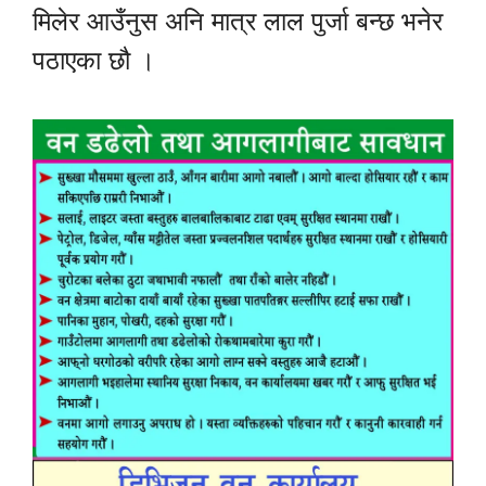
मिलेर आउँनुस अनि मात्र लाल पुर्जा बन्छ भनेर
पठाएका छौ ।