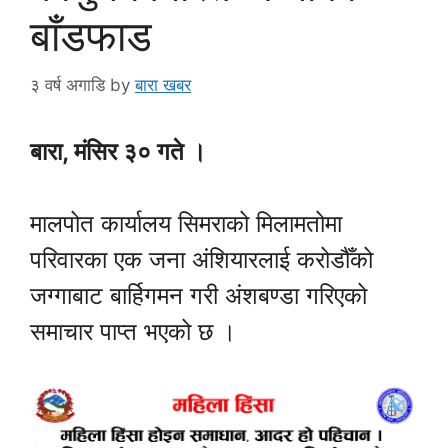
बाँडफाड
३ वर्ष अगाडि
by
बारा खबर
बारा, मंसिर ३० गते ।
मालपोत कार्यालय सिमराको मिलामतोमा
परिवारका एक जना अंशियारलाई करोडौँको
जग्गाबाट बार्हिगमन गरी अंशबण्डा गरिएको
समाचार पाप्त भएको छ ।