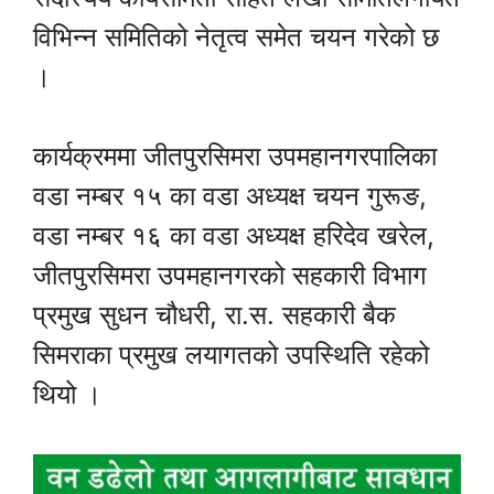
विभिन्न समितिको नेतृत्व समेत चयन गरेको छ
।
कार्यक्रममा जीतपुरसिमरा उपमहानगरपालिका
वडा नम्बर १५ का वडा अध्यक्ष चयन गुरूङ,
वडा नम्बर १६ का वडा अध्यक्ष हरिदेव खरेल,
जीतपुरसिमरा उपमहानगरको सहकारी विभाग
प्रमुख सुधन चौधरी, रा.स. सहकारी बैक
सिमराका प्रमुख लयागतको उपस्थिति रहेको
थियो ।