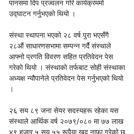
पानसमा दिप प्रज्वलन गरि कार्यक्रममो
उद्घाटन गर्नुभएको थियो ।
संस्था स्थापना भएको २८ वर्ष पुरा भएसँगै
२८औं साधारणसभामा सम्पन्न गर्दै संस्थाले
आफ्नो प्रगति विवरण सहित प्रतिवेदन पेस
गरेको थियो । संस्थाको तर्फबाट सोही संस्थाका
अध्यक्ष न्यौपानेले प्रतिवेदन पेस गर्नुभएको थियो
।
२६ सय ८९ जना सेयर सदस्यहरू रहेका यस
संस्थाले आर्थिक वर्ष २०७९/०८० मा ७७ लाख
४९ हजार ५ सय ५५ रूपैया खुद नाफा गरेको छ