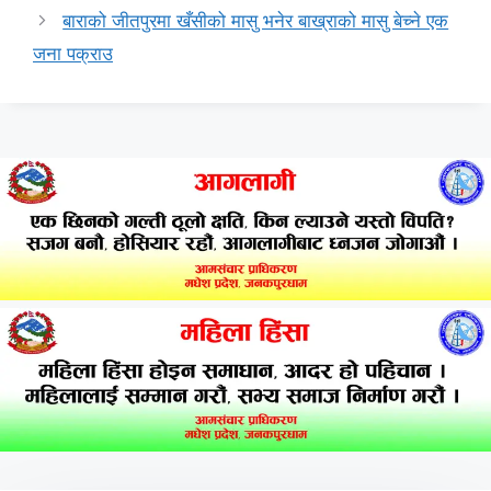
बाराको जीतपुरमा खँसीको मासु भनेर बाख्राको मासु बेच्ने एक
जना पक्राउ