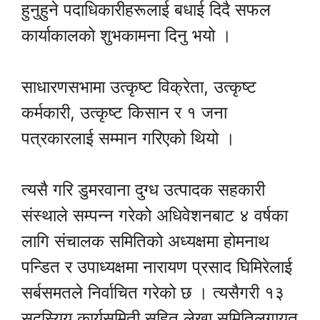
हुनुहुने पदाधिकारीहरूलाई बधाई दिदै सफल
कार्याकालको शुभकामना दिनु भयो ।
साधारणसभामा उत्कृष्ट विक्रेता, उत्कृष्ट
कर्मकारी, उत्कृष्ट किसान र १ जना
पत्रकारलाई सम्मान गरिएको थियो ।
त्यसै गरि डुमरवाना दुग्ध उत्पादक सहकारी
संस्थाले सम्पन्न गरेको अधिवेशनबाट ४ वर्षका
लागि संचालक समितिको अध्यक्षमा होमनाथ
पन्डित र उपाध्यक्षमा नारायण प्रसाद घिमिरेलाई
सर्बसमतले निर्वाचित गरेको छ । त्यसैगरी १३
सदस्यिय कार्यसमिती सहित लेखा समितिलगायत