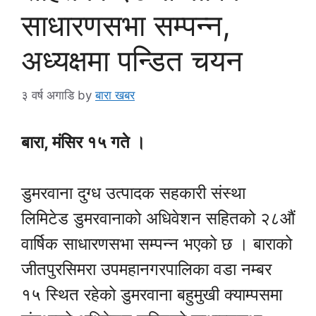
साधारणसभा सम्पन्न,
अध्यक्षमा पन्डित चयन
३ वर्ष अगाडि
by
बारा खबर
बारा, मंसिर १५ गते ।
डुमरवाना दुग्ध उत्पादक सहकारी संस्था
लिमिटेड डुमरवानाको अधिवेशन सहितको २८औं
वार्षिक साधारणसभा सम्पन्न भएको छ । बाराको
जीतपुरसिमरा उपमहानगरपालिका वडा नम्बर
१५ स्थित रहेको डुमरवाना बहुमुखी क्याम्पसमा