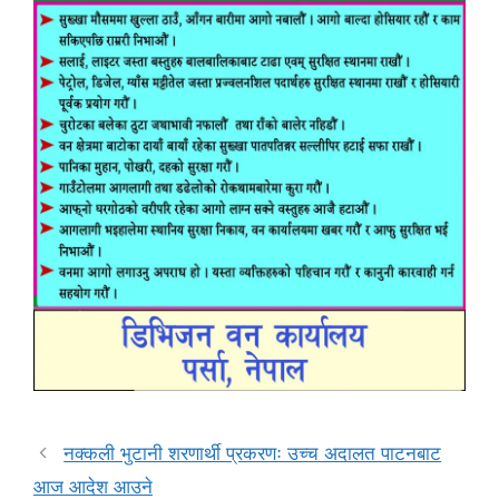
नक्कली भुटानी शरणार्थी प्रकरणः उच्च अदालत पाटनबाट
आज आदेश आउने