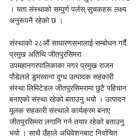
। यता संस्थाको सम्पुर्ण पर्लस् सुचकहरू लक्ष्य
अनुरूपनै रहेको छ ।
संस्थाको २८औं साधारणसभालाई सम्बोधन गर्दै
प्रमुख अतिथि जीतपुरसिमरा
उपमहानगरपालिकाका नगर प्रमुख राजन
पौडेलले डुमरवाना दुग्ध उत्पादक सहकारी
संस्था लिमिटेडल जीतपुरसिमरामा छुटै पहिचान
बनाएको संस्था रहेको बताउनु भयो । उत्पादन
मुलक सहकारी संस्थाले कार्यक्रम बनाए
जीतपुरसिमरा लगानि गर्न तयार रहेको बताउनु
भयो । साथै उँहाले अधिवेशनबाट निर्वाचित