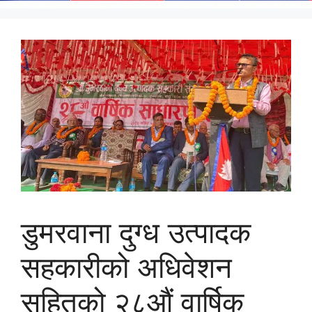
डुमरवाना दुग्ध उत्पादक
सहकारीको अधिवेशन
सहितको २८औं वार्षिक