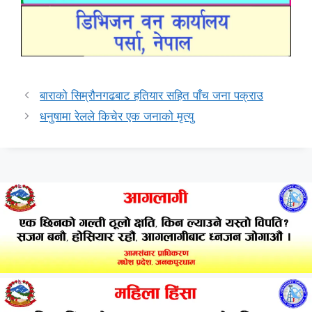
बाराको सिम्रौनगढबाट हतियार सहित पाँच जना पक्राउ
धनुषामा रेलले किचेर एक जनाको मृत्यु