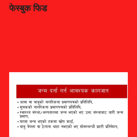
फेस्बुक फिड