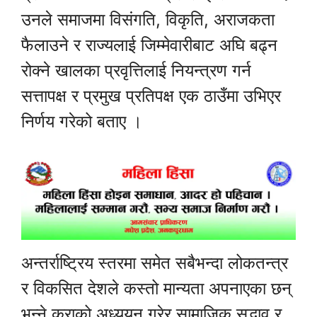
उनले समाजमा विसंगति, विकृति, अराजकता
फैलाउने र राज्यलाई जिम्मेवारीबाट अघि बढ्न
रोक्ने खालका प्रवृत्तिलाई नियन्त्रण गर्न
सत्तापक्ष र प्रमुख प्रतिपक्ष एक ठाउँमा उभिएर
निर्णय गरेको बताए ।
अन्तर्राष्ट्रिय स्तरमा समेत सबैभन्दा लोकतन्त्र
र विकसित देशले कस्तो मान्यता अपनाएका छन्
भन्ने कुराको अध्ययन गरेर सामाजिक सद्भाव र