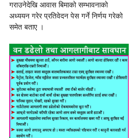
गराउनेदेखि आवास बिमाको सम्भावनाको
अध्ययन गरेर प्रतिवेदन पेस गर्ने निर्णय गरेको
समेत बताए ।