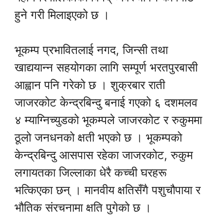
हुने गरी मिलाइएको छ ।
भूकम्प प्रभावितलाई नगद, जिन्सी तथा
खाद्ययान्न सहयोगका लागि सम्पूर्ण भरतपुरबासी
आह्वान पनि गरेको छ । शुक्रबार राती
जाजरकोट केन्द्रबिन्दु बनाई गएको ६ दशमलव
४ म्याग्निच्युडको भूकम्पले जाजरकोट र रुकुममा
ठूलो जनधनको क्षती भएको छ । भूकम्पको
केन्द्रबिन्दु आसपास रहेका जाजरकोट, रुकुम
लगायतका जिल्लाका धेरै कच्ची घरहरू
भत्किएका छन् । मानवीय क्षतिसँगै पशुचौपाया र
भौतिक संरचनामा क्षति पुगेको छ ।