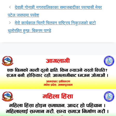
देवाही गोनाही नगरपालिकाका समाजबादीका प्रत्यासी मेयर
पटेल जसपामा प्रवेश
मेरो कार्यकाल भित्रै चितवन राष्ट्रिय निकुञ्जको बाटो
धुलोरहित हुन्छः बिक्रम पाण्डे