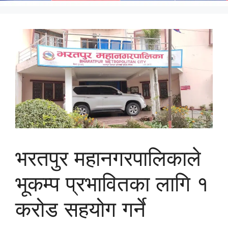
भरतपुर महानगरपालिकाले
भूकम्प प्रभावितका लागि १
करोड सहयोग गर्ने