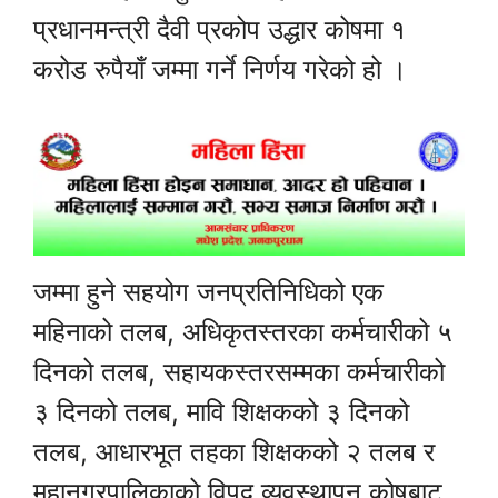
प्रधानमन्त्री दैवी प्रकोप उद्धार कोषमा १
करोड रुपैयाँ जम्मा गर्ने निर्णय गरेको हो ।
जम्मा हुने सहयोग जनप्रतिनिधिको एक
महिनाको तलब, अधिकृतस्तरका कर्मचारीको ५
दिनको तलब, सहायकस्तरसम्मका कर्मचारीको
३ दिनको तलब, मावि शिक्षकको ३ दिनको
तलब, आधारभूत तहका शिक्षकको २ तलब र
महानगरपालिकाको विपद् व्यवस्थापन कोषबाट