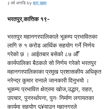
३ वर्ष अगाडि
by
बारा खबर
भरतपुर,कात्तिक १९-
भरतपुर महानगरपालिकाले भूकम्प प्रभावितका
लागि रु १ करोड आर्थिक सहयोग गर्ने निर्णय
गरेको छ । आईतबार बसेको ८७ औँ
कार्यपालिका बैठकले सो निर्णय गरेको भरतपुर
महानगरपालिकाका प्रमुख प्रशासकीय अधिकृत
नरेन्द्र कुमार रानाले जानकारी दिनुभयो ।
भूकम्प प्रभावित क्षेत्रमा खोज,उद्धार, राहत,
उपचार, पुनर्स्थापना, पुनः निर्माण लगायतका
कार्यमा सहयोग पु¥याउन महानगरले