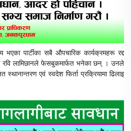
भएका पार्टीका सबै औपचारिक कार्यक्रमहरू रद्द
ि रवि लामिछानले फेसबुकमार्फत भनेका छन् । उनले
त स्थानान्तरण एवं स्वदेश फिर्ता प्रक्रियामा ढिलाइ