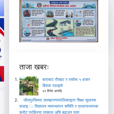
ताजा खबरः
बाराबाट रौतहट र पर्सामा ५ हजार
बिरुवा पठाइयो
४९ मिनेट अगाडि
जीतपुरसिमरा उपमहानगरपालिकाद्वारा शिक्षा सुधारमा
कडाइ ः विद्यालय व्यवस्थापन समिति र प्रधानाध्यापक
छनोट प्रक्रिया तत्काल अघि बढाउन पत्र