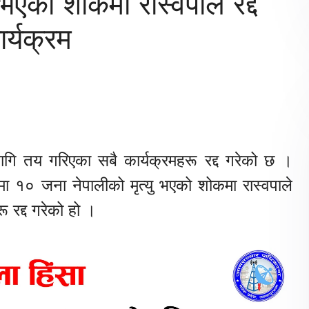
भएको शोकमा रास्वपाले रद्द
ार्यक्रम
ा लागि तय गरिएका सबै कार्यक्रमहरू रद्द गरेको छ ।
० जना नेपालीको मृत्यु भएको शोकमा रास्वपाले
ू रद्द गरेको हो ।