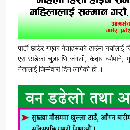
पार्टी छाडेर गएका नेताहरूको ठाउँमा नयाँलाई 
एस छाडेका चुडामणि जंगली, केदार न्यौपाने, मुक
नेतालाई जिम्मेवारी दिन लागेको हो ।