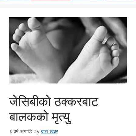
जेसिबीको ठक्करबाट
बालकको मृत्यु
३ वर्ष अगाडि
by
बारा खबर