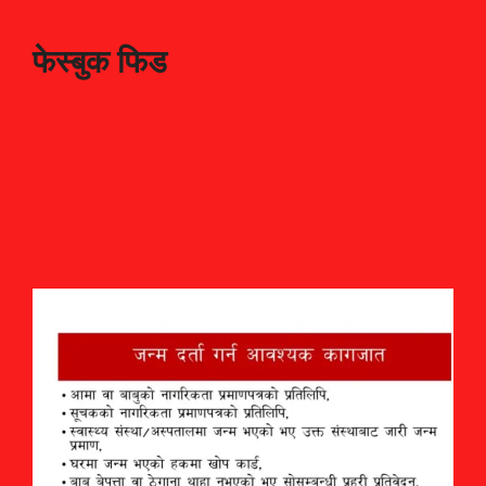
फेस्बुक फिड