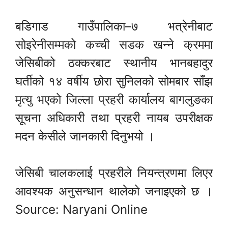
बडिगाड गाउँपालिका–७ भत्रेनीबाट
सोइरेनीसम्मको कच्ची सडक खन्ने क्रममा
जेसिबीको ठक्करबाट स्थानीय भानबहादुर
घर्तीको १४ वर्षीय छोरा सुनिलको सोमबार साँझ
मृत्यु भएको जिल्ला प्रहरी कार्यालय बागलुङका
सूचना अधिकारी तथा प्रहरी नायब उपरीक्षक
मदन केसीले जानकारी दिनुभयो ।
जेसिबी चालकलाई प्रहरीले नियन्त्रणमा लिएर
आवश्यक अनुसन्धान थालेको जनाइएको छ ।
Source: Naryani Online