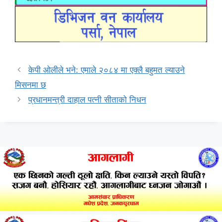
केपी ओलीले भने: एमाले २०८४ मा एक्लै बहुमत ल्याउने
मिसनमा छ
प्रधानमन्त्री दाहाल पत्नी सीताको निधन