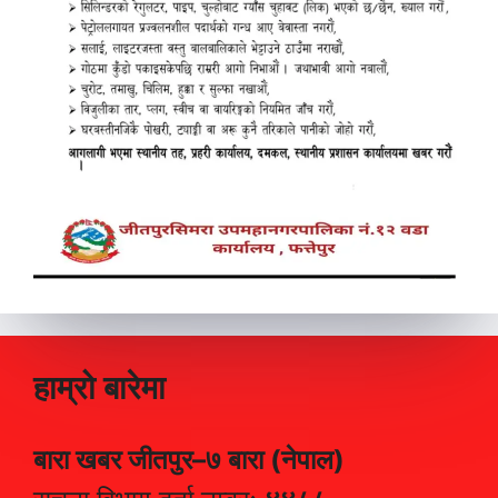
हाम्रो बारेमा
बारा खबर जीतपुर–७ बारा (नेपाल)