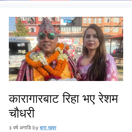
कारागारबाट रिहा भए रेशम
चौधरी
३ वर्ष अगाडि
by
बारा खबर