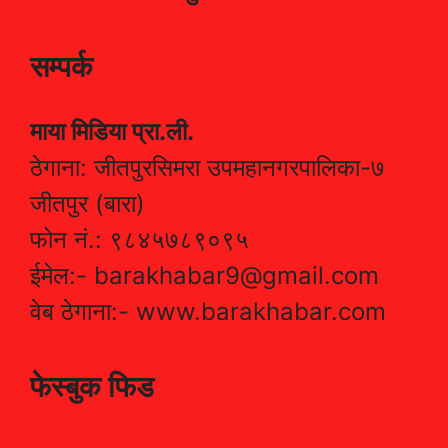
सम्पर्क
माया मिडिया प्रा.ली.
ठेगाना: जीतपुरसिमरा उपमहानगरपालिका-७
जीतपुर (बारा)
फोन नं.: ९८४५७८९०९५
ईमेल:- barakhabar9@gmail.com
वेब ठेगाना:- www.barakhabar.com
फेस्बुक फिड