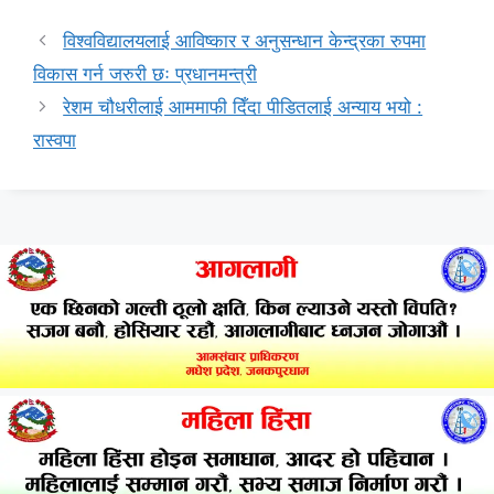
विश्वविद्यालयलाई आविष्कार र अनुसन्धान केन्द्रका रुपमा
विकास गर्न जरुरी छः प्रधानमन्त्री
रेशम चौधरीलाई आममाफी दिँदा पीडितलाई अन्याय भयो :
रास्वपा