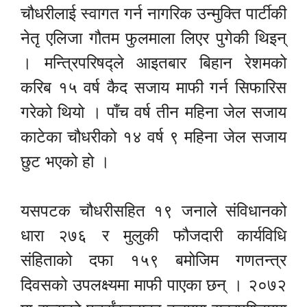
चौधरीलाई स्वागत गर्न नागरिक उन्मुक्ति पार्टीकी
नेतृ एलिजा गौतम फुलमाला लिएर पुगेकी थिइन्
। मन्त्रिपरिषद्ले आइतबार बिहान रेशमको
करिब १५ वर्ष कैद सजाय माफी गर्न सिफारिस
गरेको थियो । पाँच वर्ष तीन महिना जेल सजाय
काटेका चौधरीको १४ वर्ष ९ महिना जेल सजाय
छुट भएको हो ।
यसपटक चौधरीसहित १९ जनाले संविधानको
धारा २७६ र मुलुकी फौजदारी कार्यविधि
संहिताको दफा १५९ बमोजिम गणतन्त्र
दिवसको उपलक्ष्यमा माफी पाएका छन् । २०७२