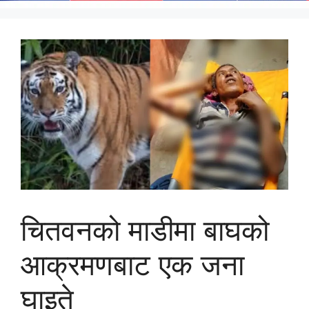
चितवनको माडीमा बाघको
आक्रमणबाट एक जना
घाइते