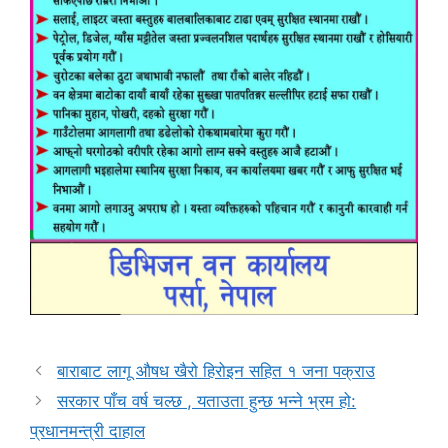
बाराबाट लागू औषध खैरो हिरोइन सहित १ जना पक्राउ
सरकार पाँच वर्ष चल्छ , यताउता हुन्छ भन्ने भ्रम हो:
प्रधानमन्त्री दाहाल