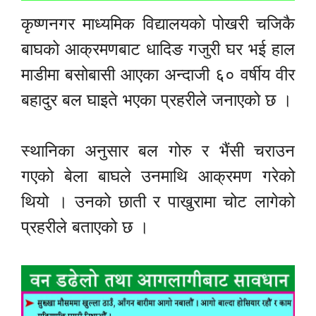
कृष्णनगर माध्यमिक विद्यालयकाे पोखरी चजिकै
बाघको आक्रमणबाट धादिङ गजुरी घर भई हाल
माडीमा बसोबासी आएका अन्दाजी ६० वर्षीय वीर
बहादुर बल घाइते भएका प्रहरीले जनाएको छ ।
स्थानिका अनुसार बल गोरु र भैंसी चराउन
गएको बेला बाघले उनमाथि आक्रमण गरेको
थियो । उनको छाती र पाखुरामा चोट लागेको
प्रहरीले बताएको छ ।