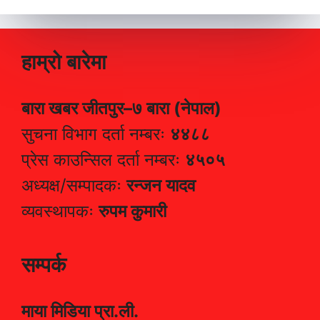
हाम्रो बारेमा
बारा खबर जीतपुर–७ बारा (नेपाल)
सुचना विभाग दर्ता नम्बरः
४४८८
प्रेस काउन्सिल दर्ता नम्बरः
४५०५
अध्यक्ष/सम्पादकः
रन्जन यादव
व्यवस्थापकः
रुपम कुमारी
सम्पर्क
माया मिडिया प्रा.ली.