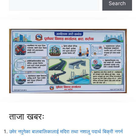
Search
ताजा खबरः
उमेर नपुगेका बालबालिकालाई मदिरा तथा नशालु पदार्थ बिक्री नगर्न