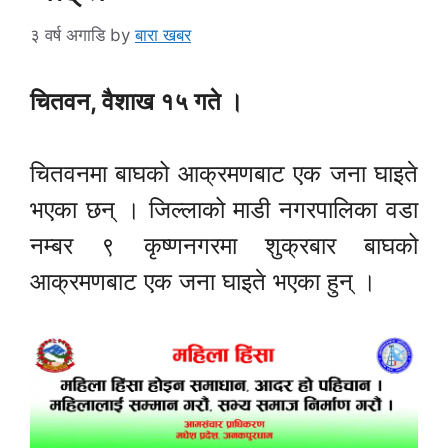
३ वर्ष अगाडि
by
बारा खबर
चितवन, वैशाख १५ गते ।
चितवनमा बाघको आक्रमणबाट एक जना घाइते
भएका छन् । जिल्लाको माडी नगरपालिका वडा
नम्बर ९ कृष्णनगरमा शुक्रबार बाघको
आक्रमणबाट एक जना घाइते भएका हुन् ।