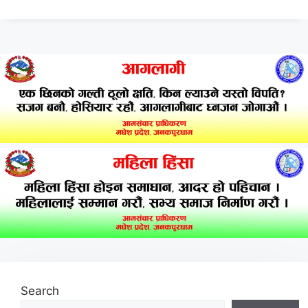
Search