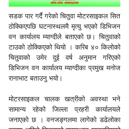
सडक पार गर्दै गरेको चितुवा मोटरसाइकल सित
ठोक्किएपछि घटनास्थलमै मृत्यु भएको डिभिजन
वन कार्यालय म्याग्दीले बताएको छ। चितुवाको
टाउको ठोक्किएको थियो । करिब ४० किलोको
चितुवाको उमेर दुई वर्ष अनुमान गरिएको
डिभिजन वन कार्यालय म्याग्दीका प्रमुख मनोज
रानाभाट बताउनु भयो।
मोटरसाइकल चालक खत्रीको अवस्था भने
सामान्य रहेको जिल्ला प्रहरी कार्यालयले
जनाएको छ । वनजङ्गलमा लागेको डढेलोका