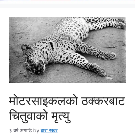
मोटरसाइकलको ठक्करबाट
चितुवाको मृत्यु
३ वर्ष अगाडि
by
बारा खबर