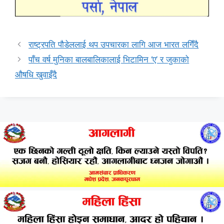
राष्ट्रपति पौडेललाई थप उपचारका लागि आज भारत लगिँदै
पाँच वर्ष मुनिका बालबालिकालाई भिटामिन ‘ए’ र जुकाको
औषधि खुवाइँदै