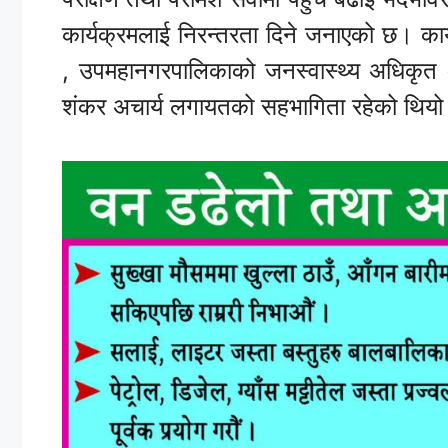
कार्यक्रमलाई निरन्तरता दिने जनाएको छ। कार्य
, उपमहानगरपालिकाको जनस्वास्थ्य अधिकृत अ
शंकर अचार्य लगायतको सहभागिता रहेको थियो