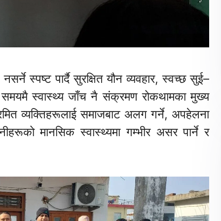
्ने स्पष्ट पार्दै सुरक्षित यौन व्यवहार, स्वच्छ सुई–
 समयमै स्वास्थ्य जाँच नै संक्रमण रोकथामका मुख्य
ित व्यक्तिहरूलाई समाजबाट अलग गर्ने, अपहेलना
 उनीहरूको मानसिक स्वास्थ्यमा गम्भीर असर पार्ने र