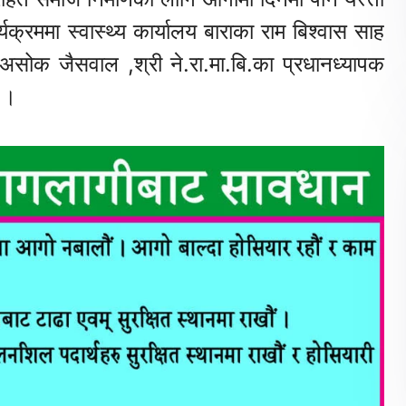
क्रममा स्वास्थ्य कार्यालय बाराका राम बिश्वास साह
सोक जैसवाल ,श्री ने.रा.मा.बि.का प्रधानध्यापक
 ।