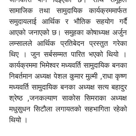
सामाजिक तथा सामुदायिक कार्यक्रममार्फत
समुदायलाई आर्थिक र भौतिक सहयोग गर्दै
आएको जनाएको छ। समुहका कोषाध्यक्ष अर्जुन
लम्सालले आर्थिक प्रतिबेदन प्रस्तुत गरेका
थिए । जुन सर्बसम्मत पारित भएको थियो ।
कार्यक्रममा भिमेश्वर मध्यवर्ति सामुदायिक बनका
निबर्तमान अध्यक्ष पेशल कुमार मुल्मी ,राधा कृष्ण
मध्यवर्ति सामुदायिक बनका अध्यक्ष सत्य बहादुर
श्रेष्ठ ,जनकल्याण साकोस सिमराका अध्यक्ष
मधुसुधन सिटौला लगायतको सहभागिता रहेको
थियो ।