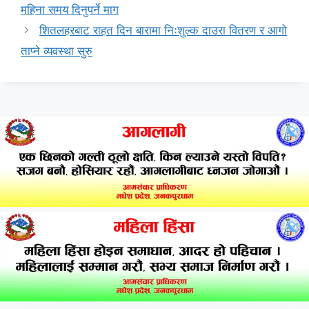
महिना समय दिनुपर्ने माग
शितलहरबाट राहत दिन बारामा निःशुल्क दाउरा वितरण र आगो
ताप्ने व्यवस्था सुरु