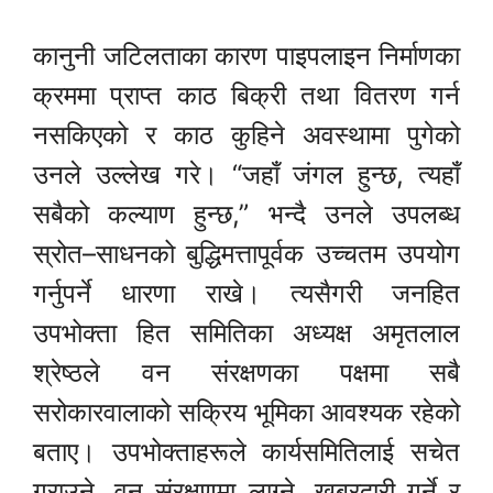
कानुनी जटिलताका कारण पाइपलाइन निर्माणका
क्रममा प्राप्त काठ बिक्री तथा वितरण गर्न
नसकिएको र काठ कुहिने अवस्थामा पुगेको
उनले उल्लेख गरे। “जहाँ जंगल हुन्छ, त्यहाँ
सबैको कल्याण हुन्छ,” भन्दै उनले उपलब्ध
स्रोत–साधनको बुद्धिमत्तापूर्वक उच्चतम उपयोग
गर्नुपर्ने धारणा राखे। त्यसैगरी जनहित
उपभोक्ता हित समितिका अध्यक्ष अमृतलाल
श्रेष्ठले वन संरक्षणका पक्षमा सबै
सरोकारवालाको सक्रिय भूमिका आवश्यक रहेको
बताए। उपभोक्ताहरूले कार्यसमितिलाई सचेत
गराउने, वन संरक्षणमा लाग्ने, खबरदारी गर्ने र