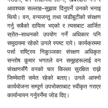
आवश्यक सल्लाह–सुझाव दिनुपर्ने उनको भनाइ
थियो। वन, वन्यजन्तु तथा जडीबुटीको संरक्षण
गर्नु सबैको दायित्व भएको र त्यसबाट आर्जित
स्रोत–साधनको उपयोग गर्ने अधिकार पनि
समुदायमा रहेको उनले स्पष्ट पारे। कार्यक्रममा
पर्सा राष्ट्रिय निकुञ्जका संरक्षण अधिकृत
सन्तोष कुमार भगतले वन समूहहरूलाई वन
संरक्षणसँगै वनको चार किल्ला सुरक्षित राख्ने
जिम्मेवारी समेत रहेको बताए। उनले आफ्नो
कार्ययोजना सम्पूर्ण उपभोक्ताबाट स्वीकृत गराएर
कार्यान्वयन गर्नुपर्नेमा जोड दिए।