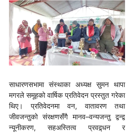
साधारणसभामा संस्थाका अध्यक्ष सुमन थापा
मगरले समूहको वार्षिक प्रतिवेदन प्रस्तुत गरेका
थिए। प्रतिवेदनमा वन, वातावरण तथा
जीवजन्तुको संरक्षणसँगै मानव–वन्यजन्तु द्वन्द्व
न्यूनीकरण, सहअस्तित्व प्रवद्र्धन र