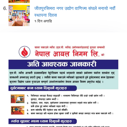
जीतपुरसिमरा नगर उद्योग वाणिज्य संघले मनायो नवौं
स्थापना दिवस
१ दिन अगाडि