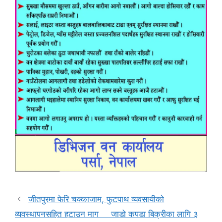
जीतपुरमा फेरि चक्काजाम, फुटपाथ व्यवसायीको
व्यवस्थापनसहित हटाउन माग जाडो कपडा बिक्रीका लागि ३