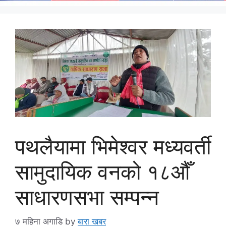
पथलैयामा भिमेश्वर मध्यवर्ती
सामुदायिक वनको १८औँ
साधारणसभा सम्पन्न
७ महिना अगाडि
by
बारा खबर