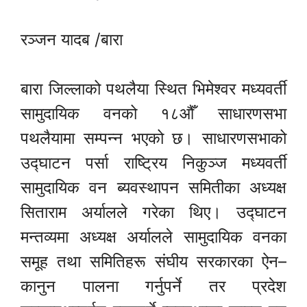
रञ्जन यादब /बारा
बारा जिल्लाको पथलैया स्थित भिमेश्वर मध्यवर्ती
सामुदायिक वनको १८औँ साधारणसभा
पथलैयामा सम्पन्न भएको छ। साधारणसभाको
उद्घाटन पर्सा राष्ट्रिय निकुञ्ज मध्यवर्ती
सामुदायिक वन ब्यवस्थापन समितीका अध्यक्ष
सिताराम अर्यालले गरेका थिए। उद्घाटन
मन्तव्यमा अध्यक्ष अर्यालले सामुदायिक वनका
समूह तथा समितिहरू संघीय सरकारका ऐन–
कानुन पालना गर्नुपर्ने तर प्रदेश