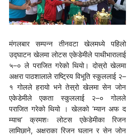
मंगलबार सम्पन्न तीनवटा खेलमध्ये पहिलो
उद्घाटन खेलमा लोटस एकेडेमीले पाथीभारालाई
५–० ले पराजित गरेको थियो। दोस्रो खेलमा
अक्षरा पाठशालाले राष्ट्रिय विभूति स्कुललाई २–
१ गोलले हरायो भने तेस्रो खेलमा सेन जोन
एकेडेमीले एकता स्कुललाई २–० गोलले
पराजित गरेको थियो । खेलको ‘म्यान अफ द
म्याच’ क्रमशः लोटस एकेडेमीका रिजन
लामिछाने, अक्षराका रिजन घलान र सेन जोन