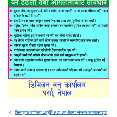
जितपुरमा वाणिज्य आपूर्ति तथा उपभोक्ता संरक्षण कार्यालयद्वारा