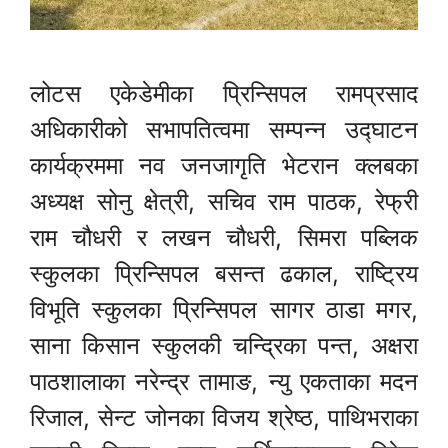
लोटस एकेडेमीका प्रिन्सिपल रामप्रसाद
अधिकारीको सभापतित्वमा सम्पन्न उद्घाटन
कार्यक्रममा नव जनजागृति भेटरान क्लबका
अध्यक्ष सोनु क्षेत्री, सचिव राम पाठक, रेफ्री
राम चौधरी र लखन चौधरी, सिमरा पब्लिक
स्कुलका प्रिन्सिपल बसन्त ढकाल, राष्ट्रिय
विभूति स्कुलका प्रिन्सिपल सागर ठाडा मगर,
साना किसान स्कुलकी चन्द्रिका पन्त, अक्षरा
पाठशालाका नरेन्द्र तामाङ, न्यु एकताका मदन
रिजाल, सेन्ट जोनका विजय श्रेष्ठ, पाथिभराका