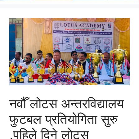
नवौँ लोटस अन्तरविद्यालय
फुटबल प्रतियोगिता सुरु
,पहिले दिने लोटस