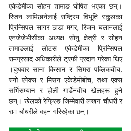
एकेडेमीका सोहन तामाङ घोषित भएका छन्।
रिजन लामिछानेलाई राष्ट्रिय विभूति स्कुलका
प्रिन्सिपल सागर ठाडा मगर, रिजन घलानलाई
एनजेजेभीसीका अध्यक्ष सोनु क्षेत्री र सोहन
तामाङलाई लोटस एकेडेमीका प्रिन्सिपल
रामप्रसाद अधिकारीले ट्रफी प्रदान गरेका थिए
।बुधबार साना किसान र सिमरा पब्लिकबीच,
स्नो एपेक्स र मिसन एकेडेमीबीच, तथा एक्स
सर्भिसम्यान र होली गार्डेनबीच खेलहरू हुने
छन्। खेलको रेफ्रिङ जिम्मेवारी लखन चौधरी र
राम चौधरीले वहन गरिरहेका छन्।