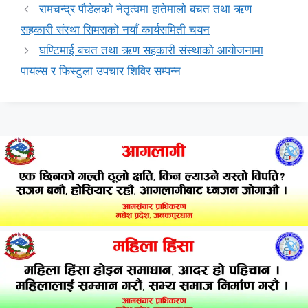
रामचन्द्र पौडेलको नेतृत्वमा हातेमालो बचत तथा ऋण
सहकारी संस्था सिमराको नयाँ कार्यसमिती चयन
घण्टिमाई बचत तथा ऋण सहकारी संस्थाको आयोजनामा
पायल्स र फिस्टुला उपचार शिविर सम्पन्न