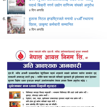
पदार्थ बिक्री नगर्न उद्योग वाणिज्य संघको अनुरोध
४ दिन अगाडि
हुलास स्टिल इण्डष्ट्रिजले मनायो ४५औँ स्थापना
दिवस, उत्कृष्ट कर्मचारी सम्मानित
४ दिन अगाडि