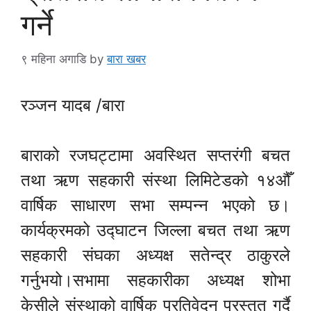
गर्ने
९ महिना अगाडि
by
बारा खबर
रञ्जन यादब /बारा
बाराको रजघट्टामा अवस्थित सप्तरंगी बचत
तथा ऋण सहकारी संस्था लिमिटेडको १४औँ
वार्षिक साधारण सभा सम्पन्न भएको छ।
कार्यक्रमको उद्घाटन जिल्ला बचत तथा ऋण
सहकारी संघका अध्यक्ष सतेन्द्र ठाकुरले
गर्नुभयो।सभामा सहकारीका अध्यक्ष शोभा
केसीले संस्थाको वार्षिक प्रतिवेदन प्रस्तुत गर्दै