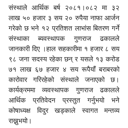
संस्थाले आर्थिक बर्ष २०८१।०८२ मा ३२
लाख ५० हजार ३ सय २० रुपैया नाफा आर्जन
गरेको छ भने १२ प्रतिशत लाभांस बितरण गर्ने
संस्थाका ब्यवस्थापक गुणराज ढकालले
जानकारी दिए ।हाल सहकारीमा १ हजार ८ सय
९८ जना सदस्य रहेका छन् र यसले १३ करोड
७१ लाख ६७ हजार ४ सय रूपैयाँ बराबरको
कारोवार गरिरहेको संस्थाले जनाएको छ।
कार्यक्रममा व्यवस्थापक गुणराज ढकालले
आर्थिक प्रतिवेदन प्रस्तुत गर्नुभयो भने
कोषाध्यक्ष विदुर खड्काले स्वागत मन्तव्य
राख्नुभयो।