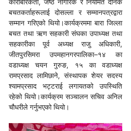
कारोबारकर्ता, जेष्ठ नागरिक र नियमित दैनिक
बचतकर्ताहरूलाई दोसल्ला र सम्मानपत्रद्वारा
सम्मान गरिएको थियो।कार्यक्रममा बारा जिल्ला
बचत तथा ऋण सहकारी संघका उपाध्यक्ष तथा
सहकारीका पूर्व अध्यक्ष राजु अधिकारी,
जीतपुरसिमरा उपमहानगरपालिका–१४ का
वडाध्यक्ष चयन गुरुङ, १५ का वडाध्यक्ष
रामप्रसाद लामिछाने, संस्थापक शेयर सदस्य
श्यामप्रसाद भट्टराई लगायतको उपस्थिति
रहेको थियो।कार्यक्रम सञ्चालन सचिव अनिल
चौधरीले गर्नुभएको थियो।