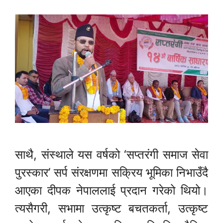
साथै, संस्थाले यस वर्षको ‘सप्तरंगी समाज सेवा
पुरस्कार’ सर्प संरक्षणमा सक्रिय भूमिका निभाउँदै
आएका दीपक नेपाललाई प्रदान गरेको थियो।
त्यसैगरी, सभामा उत्कृष्ट बचतकर्ता, उत्कृष्ट