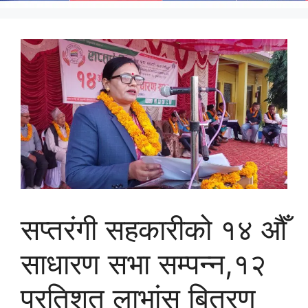
सप्तरंगी सहकारीको १४ औँ
साधारण सभा सम्पन्न,१२
प्रतिशत लाभांस बितरण