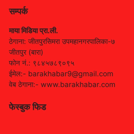
सम्पर्क
माया मिडिया प्रा.ली.
ठेगाना: जीतपुरसिमरा उपमहानगरपालिका-७
जीतपुर (बारा)
फोन नं.: ९८४५७८९०९५
ईमेल:- barakhabar9@gmail.com
वेब ठेगाना:- www.barakhabar.com
फेस्बुक फिड