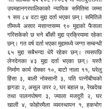
उपमहानगरपालिकाको न्यायिक समितिमा जम्मा
१ सय ८४ वटा मुद्दा दर्ता भएका छन्। समितिले
तीमध्ये असार मसान्तसम्म ९० मुद्दाको फैसला
गरिसकेको छ भने बाँकी मुद्दा प्रक्रियामा रहेका
छन्। गत वर्ष दर्ता भएका मुद्दामध्ये जग्गा सम्बन्धी
६५ मुद्दा सबैभन्दा धेरै रहेका छन्। त्यसपछि
लेनदेनका ४३ मुद्दा दर्ता भएका छन्। यस्तै
निर्माण कार्य रोक्का १०, बाटो नाला ११, घरेलु
हिंसा ३, बाली नोक्सानी ३, पति पत्नीबीचको
झगडा २, असुल उपर २, घर बहाल ७, रेखदेख
तथा पालनपोषण ३, ज्याला मजदुरी २, घर
खाली ४, फोहोरमैला व्यवस्थापन १, हकभोग