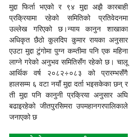
मुद्दा फिर्ता भएको र ९४ मुद्दा अझै कारबाही
प्रक्रियामा रहेको समितिको प्रतिवेदनमा
उल्लेख गरिएको छ।न्याय कानुन शाखाका
अधिकृत छैठो कुलदिप कुमार रायका अनुसार
एउटा मुद्दा टुंगोमा पुग्न कम्तीमा पनि एक महिना
लाग्ने गरेको अनुभव समितिसँग रहेको छ। चालू
आर्थिक वर्ष २०८२÷०८३ को प्रारम्भसँगै
हालसम्म ६ वटा नयाँ मुद्दा दर्ता भइसकेका छन् र
ती मुद्दा पनि कानुनी प्रक्रिया अनुसार अघि
बढाइरहेको जीतपुरसिमरा उपमहानगरपालिकाले
जनाएको छ