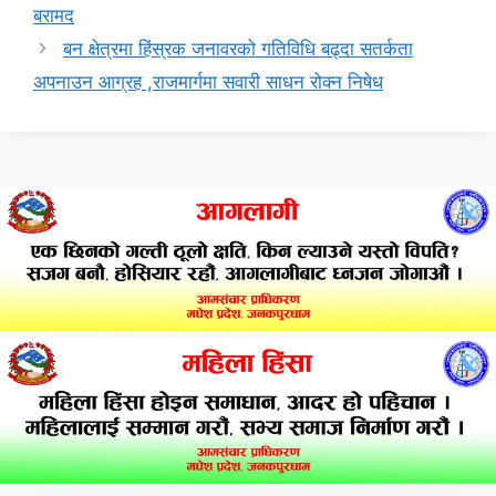
बरामद
बन क्षेत्रमा हिंस्रक जनावरको गतिविधि बढ्दा सतर्कता
अपनाउन आग्रह ,राजमार्गमा सवारी साधन रोक्न निषेध