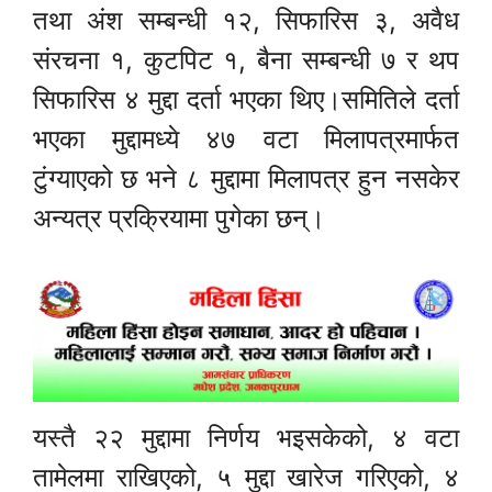
तथा अंश सम्बन्धी १२, सिफारिस ३, अवैध
संरचना १, कुटपिट १, बैना सम्बन्धी ७ र थप
सिफारिस ४ मुद्दा दर्ता भएका थिए।समितिले दर्ता
भएका मुद्दामध्ये ४७ वटा मिलापत्रमार्फत
टुंग्याएको छ भने ८ मुद्दामा मिलापत्र हुन नसकेर
अन्यत्र प्रक्रियामा पुगेका छन्।
यस्तै २२ मुद्दामा निर्णय भइसकेको, ४ वटा
तामेलमा राखिएको, ५ मुद्दा खारेज गरिएको, ४