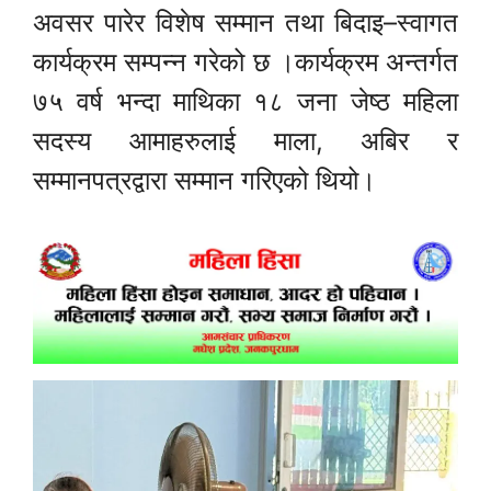
अवसर पारेर विशेष सम्मान तथा बिदाइ–स्वागत
कार्यक्रम सम्पन्न गरेको छ ।कार्यक्रम अन्तर्गत
७५ वर्ष भन्दा माथिका १८ जना जेष्ठ महिला
सदस्य आमाहरुलाई माला, अबिर र
सम्मानपत्रद्वारा सम्मान गरिएको थियो।