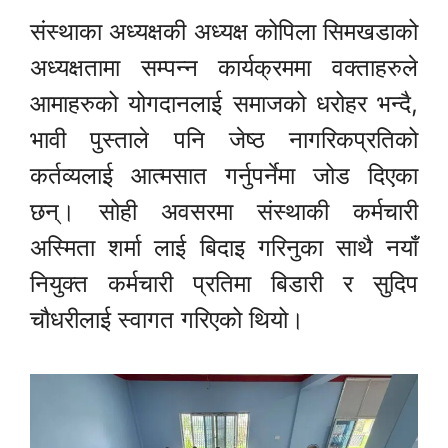
संस्थाका अध्यक्षकी अध्यक्ष कोपिला सिमखडाको
अध्यक्षतामा सम्पन्न कार्यक्रममा वक्ताहरुले
आमाहरुको योगदानलाई समाजको धरोहर भन्दै,
भावी पुस्ताले पनि जेष्ठ नागरिकप्रतिको
कर्तव्यलाई आत्मसात गर्नुपर्नेमा जोड दिएका
छन्। सोही अवसरमा संस्थाकी कर्मचारी
अस्मिता शर्मा लाई बिदाइ गरिनुका साथै नयाँ
नियुक्त कर्मचारी प्रतिमा बिडारी र सुदिप
चौधरीलाई स्वागत गरिएको थियो।