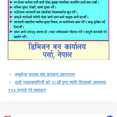
एम्बुलेन्स चालक संघ बाराद्वारा ज्ञापनपत्र
दादी प्रकाशमणिजी को १८औं पुण्य स्मृति दिवसको अवसरमा
११४ जनाले गरे रक्तदान