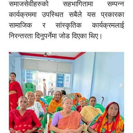
समाजसेवीहरुको सहभागितामा सम्पन्न
कार्यक्रममा उपस्थित सबैले यस प्रकारका
सामाजिक र सांस्कृतिक कार्यक्रमलाई
निरन्तरता दिनुपर्नेमा जोड दिएका थिए।