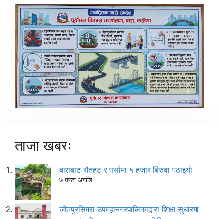
ताजा खबरः
बाराबाट रौतहट र पर्सामा ५ हजार बिरुवा पठाइयो
७ घण्टा अगाडि
जीतपुरसिमरा उपमहानगरपालिकाद्वारा शिक्षा सुधारमा