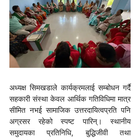
अध्यक्ष सिमखडाले कार्यक्रमलाई सम्बोधन गर्दै
सहकारी संस्था केवल आर्थिक गतिविधिमा मात्र
सीमित नभई सामाजिक उत्तरदायित्वप्रति पनि
अग्रसर रहेको स्पष्ट पारिन्। स्थानीय
समुदायका प्रतिनिधि, बुद्धिजीवी तथा