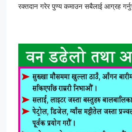
रक्तदान गरेर पुण्य कमाउन सबैलाई आग्रह गर्न