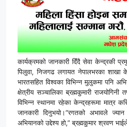
कार्यक्रमको जानकारी दिँदै सेवा केन्द्रकी प्
पिलुवा, निजगढ लगायत नेपालभरका शाखा केन्द
भारतसहित विश्वका विभिन्न मुलुकमा पनि अ
क्षेत्रीय सञ्चालिका ब्रह्मकुमारी राजयोगिन
विभिन्न स्थानमा रहेका केन्द्रहरूमा मात्र 
जानकारी दिनुभयो।“रगतको अभावले ज्यान 
अभियानको उद्देश्य हो,” ब्रह्मकुमार श्रवण भाईले