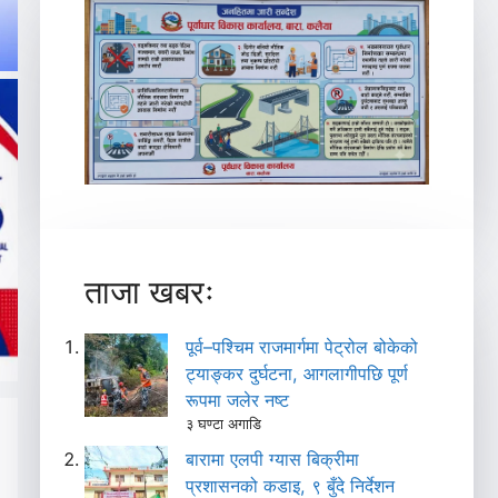
ताजा खबरः
पूर्व–पश्चिम राजमार्गमा पेट्रोल बोकेको
ट्याङ्कर दुर्घटना, आगलागीपछि पूर्ण
रूपमा जलेर नष्ट
३ घण्टा अगाडि
बारामा एलपी ग्यास बिक्रीमा
प्रशासनको कडाइ, ९ बुँदे निर्देशन