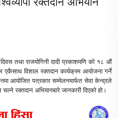
 विश्वव्यापी रक्तदान अभियान
ंधुत्व दिवस तथा राजयोगिनी दादी प्रकाशमणि को १८ औं
र एकैसाथ विशाल रक्तदान कार्यक्रम आयोजना गर्ने
मा आयोजित पत्रकार सम्मेलनमार्फत सेवा केन्द्रले
न चल्ने रक्तदान अभियानबारे जानकारी दिएको हो।