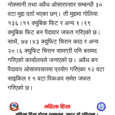
नोक्सानी तथा अवैध ओसारपसार सम्बन्धी ३०
वटा मुद्दा दर्ता भएका छन्। ती मुद्दामा गोलिया
१३६।११ क्युबिक फिट र अन्य ९।९९
क्युबिक फिट बन पैदावार जफत गरिएको छ।
साथै, ७७।४३ क्युफिट चिरान काठ र अन्य
२०।६ क्युफिट चिरान सामग्री पनि बरामद
गरिएको कार्यालयले जनाएको छ। अवैध बन
पैदावार ओसारपसारमा प्रयोग गरिएका १२ वटा
साइकिल र १ वटा पिकअप समेत जफत
गरिएको छ।