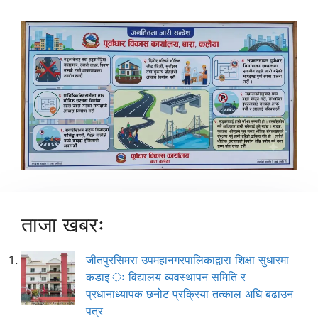
ताजा खबरः
जीतपुरसिमरा उपमहानगरपालिकाद्वारा शिक्षा सुधारमा
कडाइ ः विद्यालय व्यवस्थापन समिति र
प्रधानाध्यापक छनोट प्रक्रिया तत्काल अघि बढाउन
पत्र