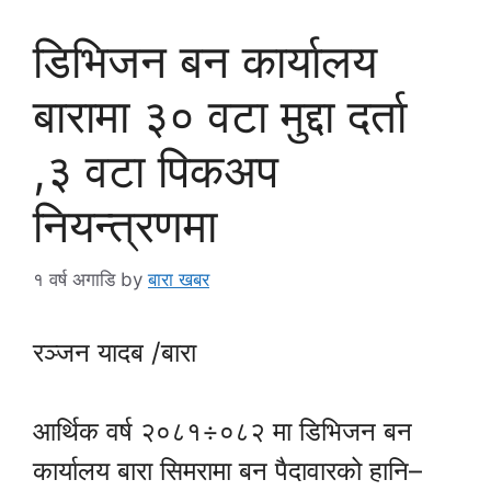
डिभिजन बन कार्यालय
बारामा ३० वटा मुद्दा दर्ता
,३ वटा पिकअप
नियन्त्रणमा
१ वर्ष अगाडि
by
बारा खबर
रञ्जन यादब /बारा
आर्थिक वर्ष २०८१÷०८२ मा डिभिजन बन
कार्यालय बारा सिमरामा बन पैदावारको हानि–