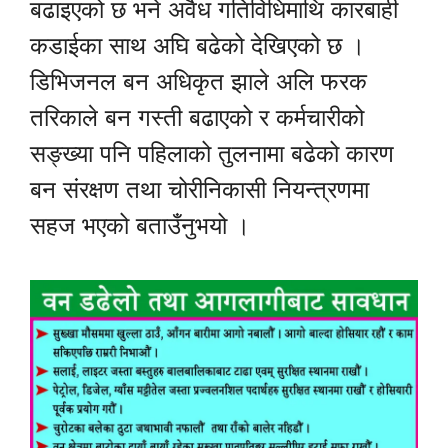
बढाइएको छ भने अवैध गतिविधिमाथि कारबाही
कडाईका साथ अघि बढेको देखिएको छ ।
डिभिजनल बन अधिकृत झाले अलि फरक
तरिकाले बन गस्ती बढाएको र कर्मचारीको
सङ्ख्या पनि पहिलाको तुलनामा बढेको कारण
बन संरक्षण तथा चोरीनिकासी नियन्त्रणमा
सहज भएको बताउँनुभयो ।