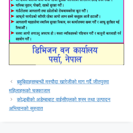
बहुबिवाहसम्बन्धी मस्यौदा खारेजीको माग गर्दै जीतपुरमा
महिलाहरूको चक्काजाम
कोल्हबीको अडेम्बाबाट वाईसीएलको श्रम तथा उत्पादन
अभियानको सुरुवात