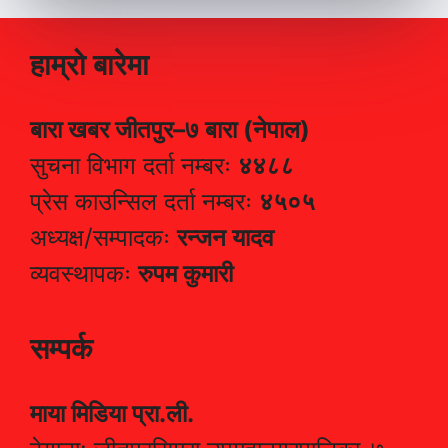
हाम्रो बारेमा
बारा खबर जीतपुर–७ बारा (नेपाल)
सुचना विभाग दर्ता नम्बरः
४४८८
प्रेस काउन्सिल दर्ता नम्बरः
४५०५
अध्यक्ष/सम्पादकः
रन्जन यादव
व्यवस्थापकः
रुपम कुमारी
सम्पर्क
माया मिडिया प्रा.ली.