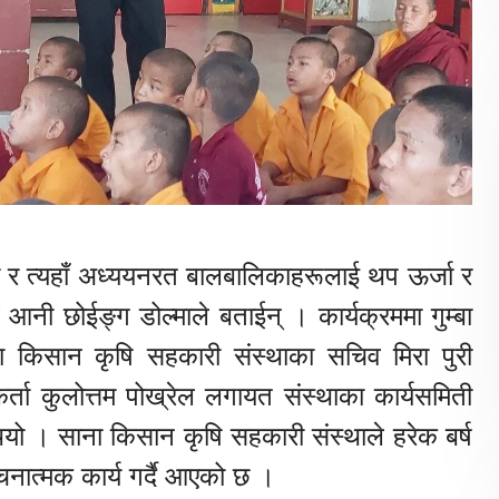
बा र त्यहाँ अध्ययनरत बालबालिकाहरूलाई थप ऊर्जा र
व आनी छोईङ्ग डोल्माले बताईन् । कार्यक्रममा गुम्बा
ना किसान कृषि सहकारी संस्थाका सचिव मिरा पुरी
कर्ता कुलोत्तम पोख्रेल लगायत संस्थाका कार्यसमिती
यो । साना किसान कृषि सहकारी संस्थाले हरेक बर्ष
नात्मक कार्य गर्दै आएको छ ।