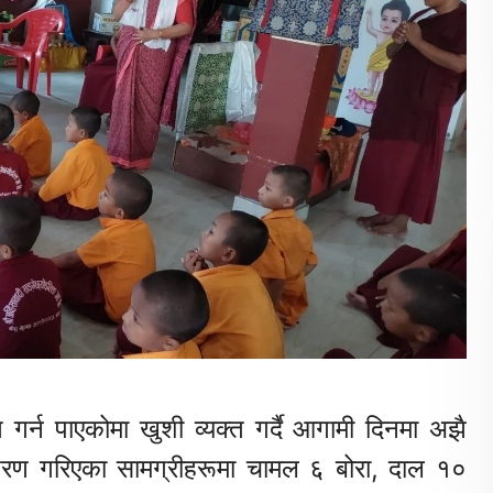
ग गर्न पाएकोमा खुशी व्यक्त गर्दै आगामी दिनमा अझै
ान्तरण गरिएका सामग्रीहरूमा चामल ६ बोरा, दाल १०