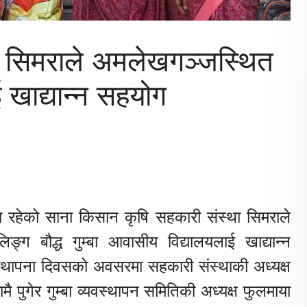
 सिमराले अमलेखगञ्जस्थित
 खाद्यान्न सहयोग
 रहेको साना किसान कृषि सहकारी संस्था सिमराले
्ग बौद्ध गुम्बा आवासीय विद्यालयलाई खाद्यान्न
्थापना दिवसको अवसरमा सहकारी संस्थाकी अध्यक्ष
 पुगेर गुम्बा व्यवस्थापन समितिकी अध्यक्ष फुलमाया