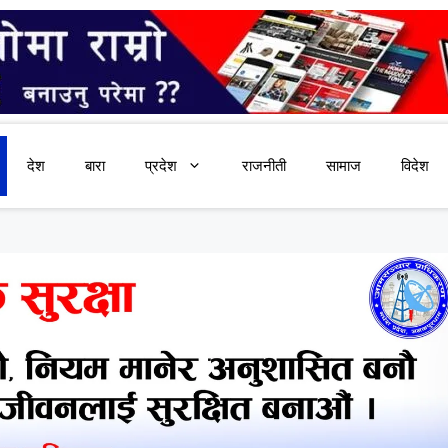
देश
बारा
प्रदेश
राजनीती
सामाज
विदेश