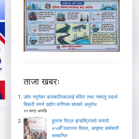
ताजा खबरः
उमेर नपुगेका बालबालिकालाई मदिरा तथा नशालु पदार्थ
बिक्री नगर्न उद्योग वाणिज्य संघको अनुरोध
११ घण्टा अगाडि
हुलास स्टिल इण्डष्ट्रिजले मनायो
४५औँ स्थापना दिवस, उत्कृष्ट कर्मचारी
सम्मानित