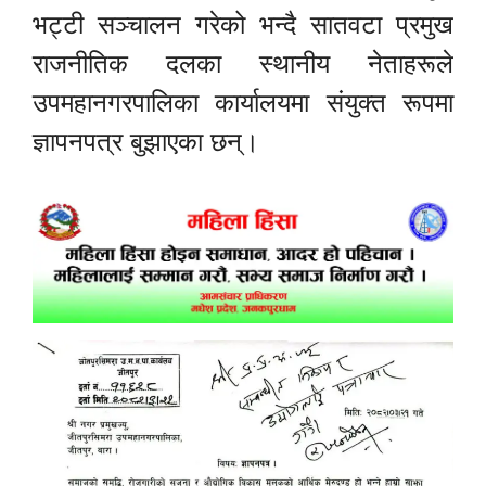
भट्टी सञ्चालन गरेको भन्दै सातवटा प्रमुख
राजनीतिक दलका स्थानीय नेताहरूले
उपमहानगरपालिका कार्यालयमा संयुक्त रूपमा
ज्ञापनपत्र बुझाएका छन्।