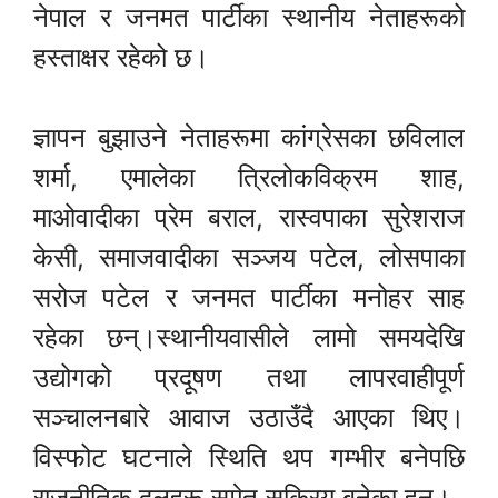
नेपाल र जनमत पार्टीका स्थानीय नेताहरूको
हस्ताक्षर रहेको छ।
ज्ञापन बुझाउने नेताहरूमा कांग्रेसका छविलाल
शर्मा, एमालेका त्रिलोकविक्रम शाह,
माओवादीका प्रेम बराल, रास्वपाका सुरेशराज
केसी, समाजवादीका सञ्जय पटेल, लोसपाका
सरोज पटेल र जनमत पार्टीका मनोहर साह
रहेका छन्।स्थानीयवासीले लामो समयदेखि
उद्योगको प्रदूषण तथा लापरवाहीपूर्ण
सञ्चालनबारे आवाज उठाउँदै आएका थिए।
विस्फोट घटनाले स्थिति थप गम्भीर बनेपछि
राजनीतिक दलहरू समेत सक्रिय बनेका हुन्।