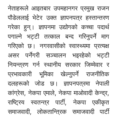
नेताहरूले आइतबार उपमहानगर प्रमुख राजन
पौडेललाई भेटेर उक्त ज्ञापनपत्र हस्तान्तरण
गरेका हुन्। ज्ञापनमा उद्योगको कच्चा पदार्थ
पगाल्ने भट्टी तत्काल बन्द गरिनुपर्ने माग
गरिएको छ। नगरवासीको स्वास्थ्यमा प्रत्यक्ष
असर पर्नेगरी सञ्चालन भइरहेको भट्टी
नियन्त्रण गर्न स्थानीय सरकार जिम्मेवार र
प्रभावकारी भूमिका खेल्नुपर्ने राजनीतिक
दलहरूको जोड छ। ज्ञापनपत्रमा नेपाली
कांग्रेस, नेकपा एमाले, नेकपा माओवादी केन्द्र,
राष्ट्रिय स्वतन्त्र पार्टी, नेकपा एकीकृत
समाजवादी, लोकतान्त्रिक समाजवादी पार्टी