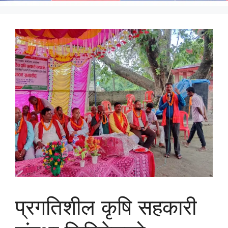
प्रगतिशील कृषि सहकारी