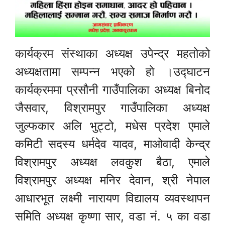
कार्यक्रम संस्थाका अध्यक्ष उपेन्द्र महतोको
अध्यक्षतामा सम्पन्न भएको हो ।उद्घाटन
कार्यक्रममा प्रसौनी गाउँपालिका अध्यक्ष बिनोद
जैसवार, विश्रामपुर गाउँपालिका अध्यक्ष
जुल्फकार अलि भुट्टो, मधेस प्रदेश एमाले
कमिटी सदस्य धर्मदेव यादव, माओवादी केन्द्र
विश्रामपुर अध्यक्ष लवकुश बैठा, एमाले
विश्रामपुर अध्यक्ष मनिर देवान, श्री नेपाल
आधारभूत लक्ष्मी नारायण विद्यालय व्यवस्थापन
समिति अध्यक्ष कृष्णा सार, वडा नं. ५ का वडा