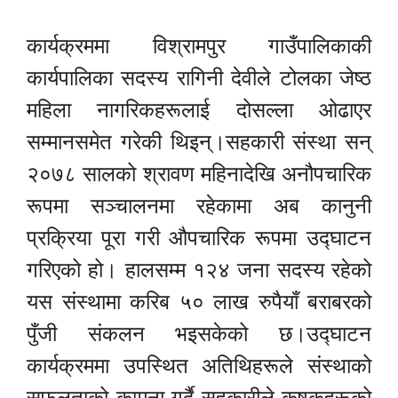
कार्यक्रममा विश्रामपुर गाउँपालिकाकी
कार्यपालिका सदस्य रागिनी देवीले टोलका जेष्ठ
महिला नागरिकहरूलाई दोसल्ला ओढाएर
सम्मानसमेत गरेकी थिइन्।सहकारी संस्था सन्
२०७८ सालको श्रावण महिनादेखि अनौपचारिक
रूपमा सञ्चालनमा रहेकामा अब कानुनी
प्रक्रिया पूरा गरी औपचारिक रूपमा उद्घाटन
गरिएको हो। हालसम्म १२४ जना सदस्य रहेको
यस संस्थामा करिब ५० लाख रुपैयाँ बराबरको
पुँजी संकलन भइसकेको छ।उद्घाटन
कार्यक्रममा उपस्थित अतिथिहरूले संस्थाको
सफलताको कामना गर्दै सहकारीले कृषकहरूको