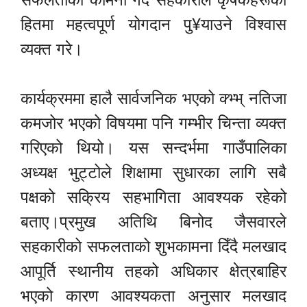
हितमा महत्वपूर्ण योगदान पु¥याउने विश्वास
व्यक्त गरे।
कार्यक्रममा हालै सार्वजनिक भएको क्भ्भ् नतिजा
कमजोर भएको विषयमा पनि गम्भीर चिन्ता व्यक्त
गरिएको थियो। यस सन्दर्भमा गाउँपालिका
अध्यक्ष भुट्टोले शिक्षामा सुधारका लागि सबै
पक्षको सक्रिय सहभागिता आवश्यक रहेको
बताए।प्रमुख अतिथि बिनोद जैसवारले
सहकारीको सफलताको शुभकामना दिँदै मलखाद
आपूर्ति स्थानीय तहको अधिकार क्षेत्रबाहिर
भएको कारण आवश्यकता अनुसार मलखाद