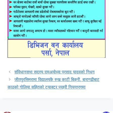
संविधानसभा सदस्य रामअयोध्या प्रसाद यादवको निधन
जीतपुरसिमरामा विद्यालयकै रुख काटी बिक्री, बारागढीबाट
काठको गोलिया सहितको ट्याक्टर प्रहरी नियन्त्रणमा