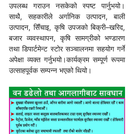
उपलब्ध गराउन नसकेको स्पष्ट पार्नुभयो।
साथै, सहकारीले अर्गानिक उत्पादन, बाली
उत्पादन, सिँचाइ, कृषि उपजको बिक्री–खरिद,
बजार व्यवस्थापन, कृषि सामग्रीको भण्डारण
तथा डिपार्टमेन्ट स्टोर सञ्चालनमा सहयोग गर्ने
अपेक्षा व्यक्त गर्नुभयो।कार्यक्रम सम्पूर्ण रूपमा
उत्साहपूर्वक सम्पन्न भएको थियो।