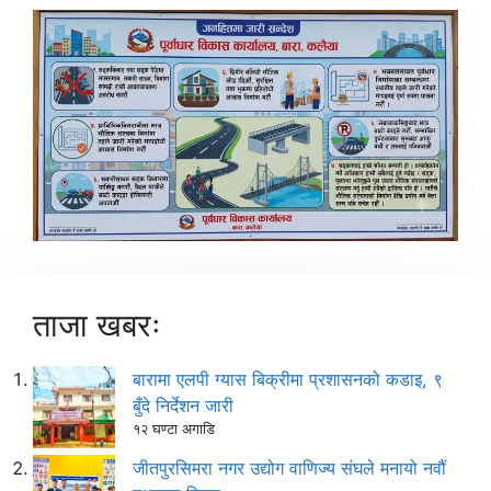
ताजा खबरः
बारामा एलपी ग्यास बिक्रीमा प्रशासनको कडाइ, ९
बुँदे निर्देशन जारी
१२ घण्टा अगाडि
जीतपुरसिमरा नगर उद्योग वाणिज्य संघले मनायो नवौं