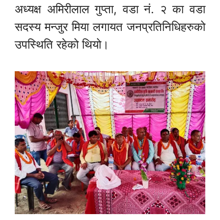
अध्यक्ष अमिरीलाल गुप्ता, वडा नं. २ का वडा
सदस्य मन्जुर मिया लगायत जनप्रतिनिधिहरुको
उपस्थिति रहेको थियो।