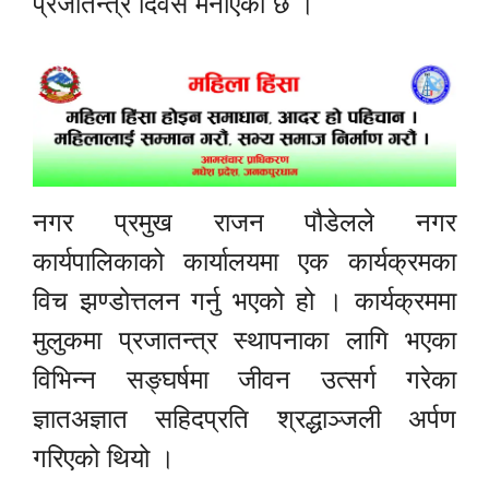
प्रजातन्त्र दिवस मनाएको छ ।
नगर प्रमुख राजन पौडेलले नगर
कार्यपालिकाको कार्यालयमा एक कार्यक्रमका
विच झण्डोत्तलन गर्नु भएको हो । कार्यक्रममा
मुलुकमा प्रजातन्त्र स्थापनाका लागि भएका
विभिन्न सङ्घर्षमा जीवन उत्सर्ग गरेका
ज्ञातअज्ञात सहिदप्रति श्रद्धाञ्जली अर्पण
गरिएको थियो ।