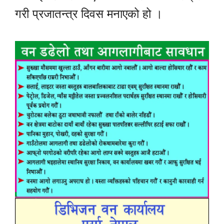
गरी प्रजातन्त्र दिवस मनाएको हो ।