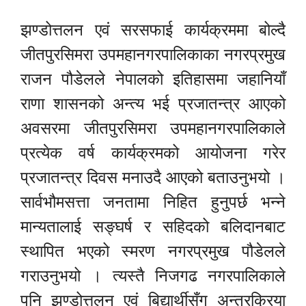
झण्डोत्तलन एवं सरसफाई कार्यक्रममा बोल्दै
जीतपुरसिमरा उपमहानगरपालिकाका नगरप्रमुख
राजन पौडेलले नेपालको इतिहासमा जहानियाँ
राणा शासनको अन्त्य भई प्रजातन्त्र आएको
अवसरमा जीतपुरसिमरा उपमहानगरपालिकाले
प्रत्येक वर्ष कार्यक्रमको आयोजना गरेर
प्रजातन्त्र दिवस मनाउदै आएको बताउनुभयो ।
सार्वभौमसत्ता जनतामा निहित हुनुपर्छ भन्ने
मान्यतालाई सङ्घर्ष र सहिदको बलिदानबाट
स्थापित भएको स्मरण नगरप्रमुख पौडेलले
गराउनुभयो । त्यस्तै निजगढ नगरपालिकाले
पनि झण्डोत्तलन एवं बिद्यार्थीसँग अन्तरक्रिया