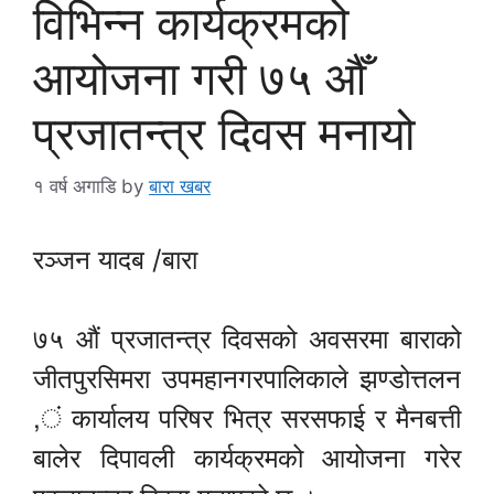
विभिन्न कार्यक्रमको
आयोजना गरी ७५ औँ
प्रजातन्त्र दिवस मनायो
१ वर्ष अगाडि
by
बारा खबर
रञ्जन यादब /बारा
७५ औं प्रजातन्त्र दिवसको अवसरमा बाराको
जीतपुरसिमरा उपमहानगरपालिकाले झण्डोत्तलन
,ं कार्यालय परिषर भित्र सरसफाई र मैनबत्ती
बालेर दिपावली कार्यक्रमको आयोजना गरेर