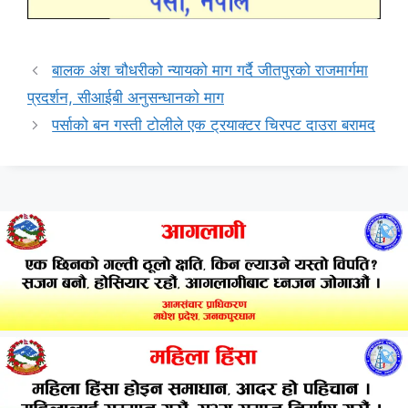
बालक अंश चौधरीको न्यायको माग गर्दै जीतपुरको राजमार्गमा
प्रदर्शन, सीआईबी अनुसन्धानको माग
पर्साको बन गस्ती टोलीले एक ट्रयाक्टर चिरपट दाउरा बरामद