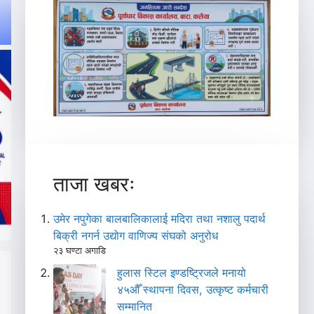
ताजा खबरः
उमेर नपुगेका बालबालिकालाई मदिरा तथा नशालु पदार्थ
बिक्री नगर्न उद्योग वाणिज्य संघको अनुरोध
२३ घण्टा अगाडि
हुलास स्टिल इण्डष्ट्रिजले मनायो
४५औँ स्थापना दिवस, उत्कृष्ट कर्मचारी
सम्मानित