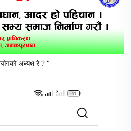
योगको अध्यक्ष रे ? ”