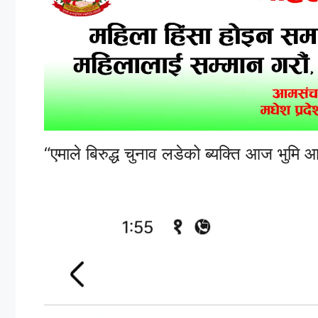
“एमाले बिरुद्ध चुनाव लडेको ब्यक्ति आज भुमि आ