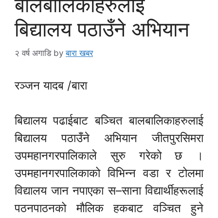
बालबालिकाहरुलाई
बिद्यालय पठाउँने अभियान
२ वर्ष अगाडि
by
बारा खबर
रञ्जन यादब /बारा
बिद्यालय पढाईबाट बञ्चित बालबालिकाहरुलाई
बिद्यालय पठाउँने अभियान जीतपुरसिमरा
उपमहानगरपालिकाले सुरु गरेको छ ।
उपमहानगरपालिकाको विभिन्न वडा र टोलमा
विद्यालय जान नपाएका स–साना विद्यार्थीहरूलाई
पठनपाठनको मौलिक हकबाट वञ्चित हुने