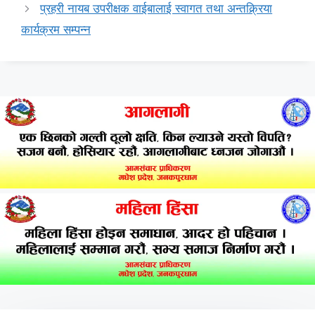
प्रहरी नायब उपरीक्षक वाईबालाई स्वागत तथा अन्तक्र्रिया
कार्यक्रम सम्पन्न