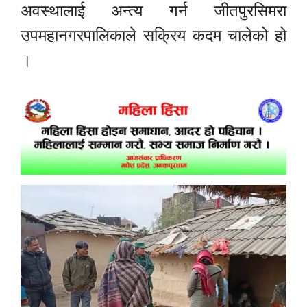
अवस्थालाई अन्त्य गर्न जीतपुरसिमरा
उपमहानगरपालिकाले सक्रिय कदम चालेको हो
।