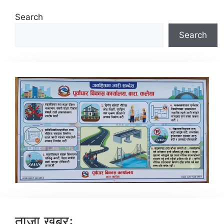
Search
Search
ताजा खबरः