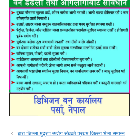
बारा जिल्ला मुद्रण उद्योग संघको प्रथम जिल्ला भेला सम्पन्न