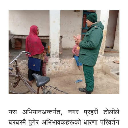
यस अभियानअन्तर्गत, नगर प्रहरी टोलीले
घरघरमै पुगेर अभिभावकहरूको धारणा परिवर्तन