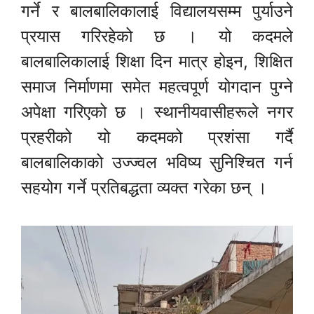
गर्ने र बालबालिकालाई विद्यालयसम्म पुर्याउने
प्रयास गरिरहेको छ । यो कदमले
बालबालिकालाई शिक्षा दिन मात्र होइन, शिक्षित
समाज निर्माणमा समेत महत्वपूर्ण योगदान पुग्ने
अपेक्षा गरिएको छ । स्थानीयवासीहरूले नगर
प्रहरीको यो कदमको प्रशंसा गर्दै
बालबालिकाको उज्ज्वल भविष्य सुनिश्चित गर्न
सहयोग गर्ने प्रतिबद्धता व्यक्त गरेका छन् ।