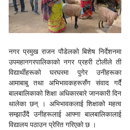
नगर प्रमुख राजन पौडेलको बिशेष निर्देशनमा
उपमहानगरपालिकाको नगर प्रहरी टोलीले ती
विद्यार्थीहरूको घरघरमा पुगेर उनीहरूका
आमाबाबु तथा अभिभावकहरूसँग संवाद गर्दै
बालबालिकाको शिक्षा अधिकारबारे जानकारी दिन
थालेका छन् । अभिभावकलाई शिक्षाको महत्व
सम्झाउँदै उनीहरूलाई आफ्ना बालबालिकालाई
विद्यालय पठाउन प्रेरित गरिएको छ ।