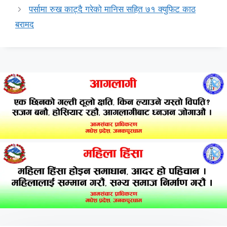
पर्सामा रुख काट्दै गरेको मानिस सहित ७१ क्युफिट काठ
बरामद