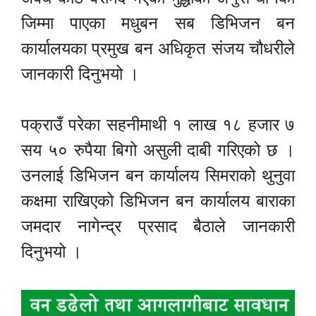
जिम्मा पाएका मधुबन सब डिभिजन बन
कार्यालयका प्रमुख बन अधिकृत संजय चौधरीले
जानकारी दिनुभयो ।
पक्राउँ परेका सहनीमाथी १ लाख १८ हजार ७
सय ५० रुपैया बिगो असुली दाबी गरिएको छ ।
उनलाई डिभिजन बन कार्यालय सिमराको थुनुवा
कक्षमा राखिएको डिभिजन बन कार्यालय बाराका
जमदार नागेन्द्र प्रसाद बैठाले जानकारी
दिनुभयो ।