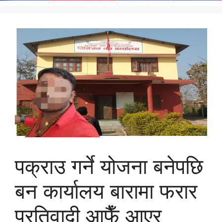
पक्राउ गर्ने योजना बनेपछि
बन कार्यालय बारामा फरार
प्रतिवादी आफैँ आएर