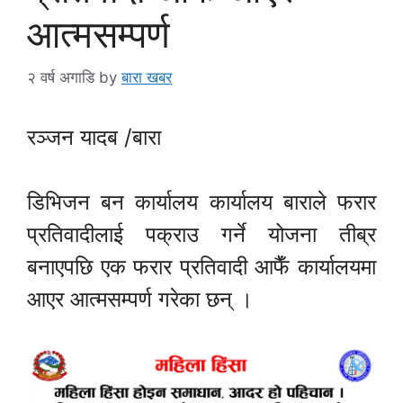
आत्मसम्पर्ण
२ वर्ष अगाडि
by
बारा खबर
रञ्जन यादब /बारा
डिभिजन बन कार्यालय कार्यालय बाराले फरार
प्रतिवादीलाई पक्राउ गर्ने योजना तीब्र
बनाएपछि एक फरार प्रतिवादी आफैँ कार्यालयमा
आएर आत्मसम्पर्ण गरेका छन् ।