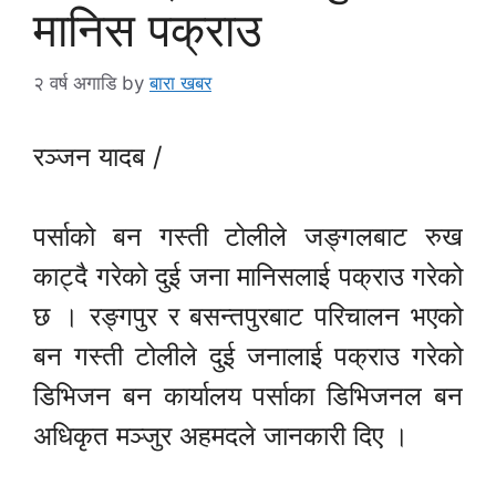
मानिस पक्राउ
२ वर्ष अगाडि
by
बारा खबर
रञ्जन यादब /
पर्साको बन गस्ती टोलीले जङ्गलबाट रुख
काट्दै गरेको दुई जना मानिसलाई पक्राउ गरेको
छ । रङ्गपुर र बसन्तपुरबाट परिचालन भएको
बन गस्ती टोलीले दुई जनालाई पक्राउ गरेको
डिभिजन बन कार्यालय पर्साका डिभिजनल बन
अधिकृत मञ्जुर अहमदले जानकारी दिए ।