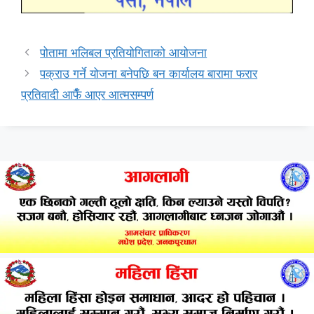
पोतामा भलिबल प्रतियोगिताको आयोजना
पक्राउ गर्ने योजना बनेपछि बन कार्यालय बारामा फरार
प्रतिवादी आफैँ आएर आत्मसम्पर्ण