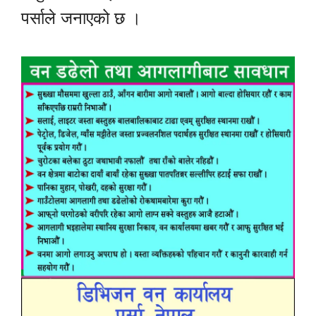
पर्साले जनाएको छ ।