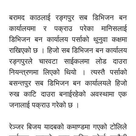
बरामद काठलाई रङ्गपुर सब डिभिजन बन
कार्यालयमा र पक्राउ परेका मानिसलाई
डिभिजन बन कार्यालय पर्साको थुनुवा कक्षमा
राखिएको छ । हिजो सब डिभिजन बन कार्यालय
रङ्गपुरले चारवटा साईकलमा लोड दाउरा
नियन्त्रणमा लिएको थियो । त्यस्तै पर्साको
बसन्तपुर सब डिभिजन बन कार्यालयले हिजो
रुख काटि दाउरा बनाईरहेको अवस्थामा एक
जनालाई पक्राउ गरेको छ ।
रेञ्जर बिजय यादबको कमाण्डमा गएको टोलिले