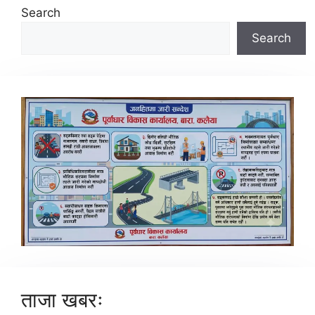
Search
Search
ताजा खबरः