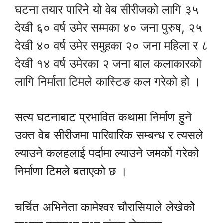
घटना तयार पारिने यो वेब सीरीजको लागि ३५
देखी ६० वर्ष उमेर सम्मका ४० जना पुरुष, २५
देखी ४० वर्ष उमेर समुहका २० जना महिला र ८
देखी १४ वर्ष उमेरका २ जना बाल कलाकारको
लागि निर्माता टिमले कास्टिङ कल गरेको हो ।
सत्य घटनाबाट प्रभावित कथामा निर्माण हुने
उक्त वेब सीरीजमा पारिवारिक सम्बन्ध र त्यसले
ल्याउने कलहलाई पर्दामा ल्याउने जमर्को गरेको
निर्माणा टिमले बताएको छ ।
चर्चित अभिनेता कामेश्वर चौरासियाले लेखेकोे