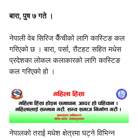
बारा, पुष ७ गते ।
नेपाली वेब सिरिज कैँचीको लागि कास्टिङ कल
गरिएको छ । बारा, पर्सा, रौटहट सहित मधेस
प्रदेशका लोकल कलाकारको लागि कास्टिङ
कल गरिएको हो ।
नेपालको तराई मधेश क्षेत्रमा घट्ने विभिन्न