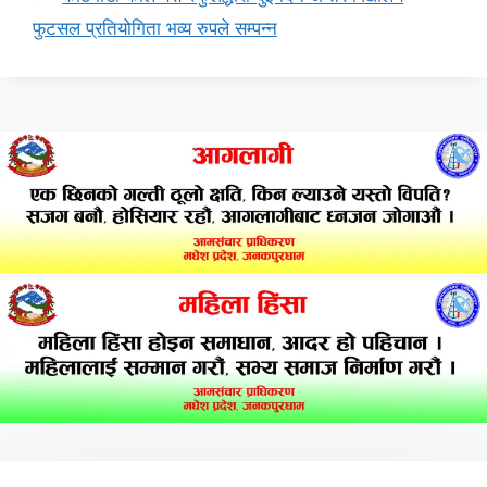
फुटसल प्रतियोगिता भव्य रुपले सम्पन्न