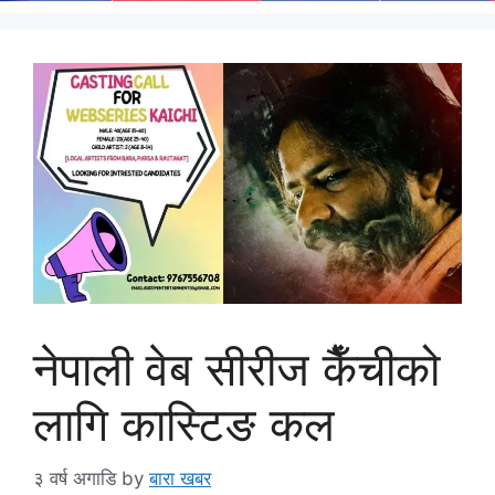
नेपाली वेब सीरीज कैँचीको
लागि कास्टिङ कल
३ वर्ष अगाडि
by
बारा खबर