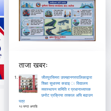
ताजा खबरः
जीतपुरसिमरा उपमहानगरपालिकाद्वारा
शिक्षा सुधारमा कडाइ ः विद्यालय
व्यवस्थापन समिति र प्रधानाध्यापक
छनोट प्रक्रिया तत्काल अघि बढाउन
पत्र
१२ घण्टा अगाडि