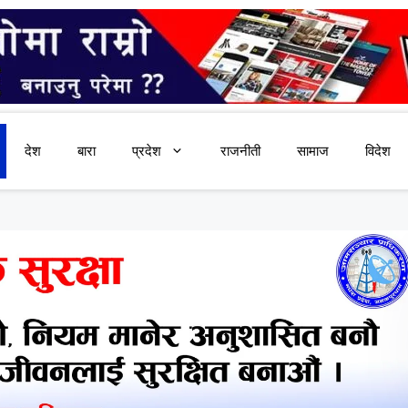
देश
बारा
प्रदेश
राजनीती
सामाज
विदेश