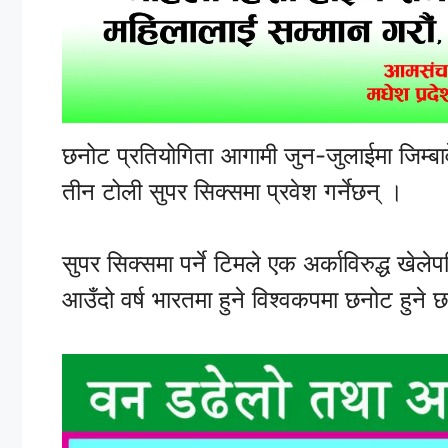
छनोट प्रतियोगिता आगामी जुन-जुलाईमा जिम्बाव
तीन टोली सुपर सिक्समा प्रवेश गर्नेछन् ।
सुपर सिक्समा पर्ने टिमले एक अर्काविरुद्ध खेल
आउँदो वर्ष भारतमा हुने विश्वकपमा छनोट हुने 