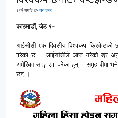
३ वर्ष अगाडि
by
बारा खबर
काठमाडौं, जेठ ९-
आईसीसी एक दिवसीय विश्वकप क्रिकेटको छनोट
परेको छ । आईसीसीले आज गरेको ड्र अनुसार न
अमेरिका समूह एमा परेका हुन् । समूह बीमा भन
छन् ।