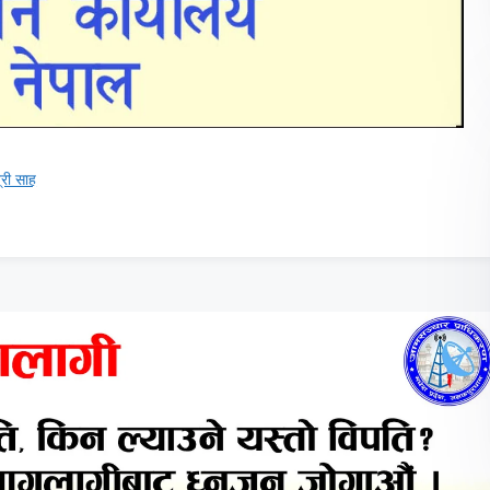
्री साह