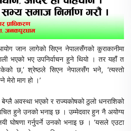
आयोग जान लागेको सिएन नेपालसँगको कुराकानीमा
 खाली भएको भए उपनिर्वाचन हुने थियो । तर यहाँ त
ेको छ,’ श्रेष्ठले सिएन नेपालसँग भने, ‘त्यस्तो
ने मेरो माग हो ।’
ा बेग्लै अवस्था भएको र राज्यकोषको ठुलो धनराशिको
उचित हुने उनको भनाइ छ । उम्मेदवार हुन नै अयोग्य
विजयी घोषणा गर्नुपर्ने उनको भनाइ छ । ‘यसले एउटा