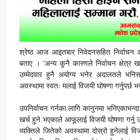
श्रेष्ठ आज आइतबार निवेदनसहित निर्वाचन 
बताए । ‘अन्य कुनै कारणले निर्वाचन क्षेत्र
उम्मेदवार हुनै अयोग्य भनेर अदालतले भनिसक
अवस्थामा स्वतः मलाई विजयी घोषणा गर्नुपर्छ भन्
उपनिर्वाचन गर्नका लागि कानुनमा भनिएकाभन्द
खर्च हुने भएकाले आफूलाई विजयी घोषणा गर्नु 
व्यक्तिले जितेको अवस्थामा दोस्रो हुनेलाई 