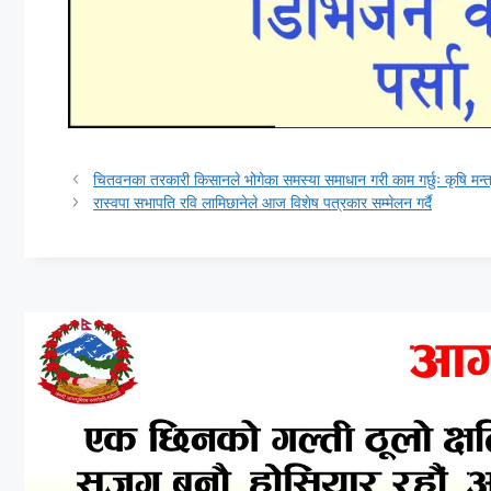
चितवनका तरकारी किसानले भोगेका समस्या समाधान गरी काम गर्छुः कृषि मन्त
रास्वपा सभापति रवि लामिछानेले आज विशेष पत्रकार सम्मेलन गर्दै