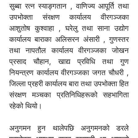
सुब्बा रत्न स्याङ्गतान , वाणिज्य आपूर्ति तथा
उपभोक्ता संरक्षण कार्यालय वीरगञ्जका
आशुतोष कुश्वाहा , घरेलु तथा साना उद्योग
कार्यालय बाराका अलिसरन अंसारी , गुणस्तर
तथा नापतौल कार्यालय वीरगञ्जका जोखन
प्रसाद चौहान, खाद्य प्रविधि तथा गुण
नियन्त्रण कार्यालय वीरगञ्जका जगत चौधरी ,
जिल्ला प्रहरी कार्यालय बारा तथा उपभोक्ता हित
संरक्षण मञ्चका प्रतिनिधिहरूको सहभागिता
रहेको थियो।
अनुगमन हुन थालेपछि अनुगमनको डरले