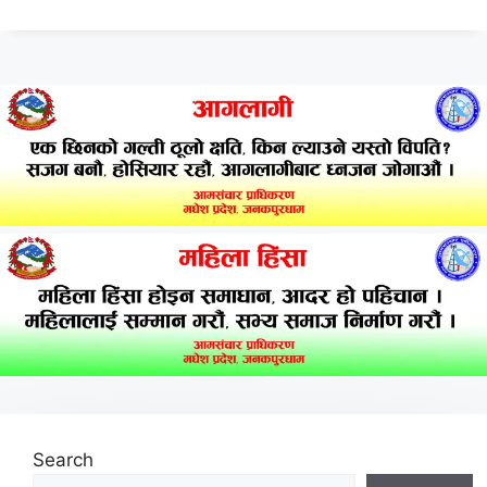
Search