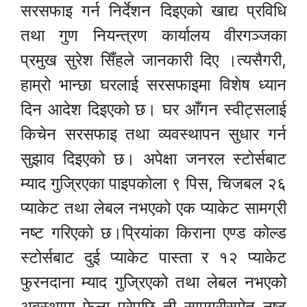
सरसफाइ गर्न निर्देशन दिइएको खाद्य प्रविधि
तथा गुण नियन्त्रण कार्यालय वीरगञ्जका
प्रमुख सुरेश सिँहले जानकारी दिए ।त्यसैगरी,
हाम्रो भान्छा घरलाई सरसफाइमा विशेष ध्यान
दिन आदेश दिइएको छ। घर आँगन स्वीट्सलाई
किचेन सरसफाइ तथा व्यवस्थापन सुधार गर्न
सुझाव दिइएको छ। अपेक्षा जनरल स्टोर्सबाट
म्याद गुज्रिएका पाइपकोला ९ पिस, चिजबल २६
प्याकेट तथा लेबल नभएको एक प्याकेट सामग्री
नष्ट गरिएको छ।प्रियांका किराना एण्ड कोल्ड
स्टोर्सबाट दुई प्याकेट पास्ता र १२ प्याकेट
फुरनदाना म्याद गुज्रिएको तथा लेबल नभएको
अवस्थामा फेला परेपछि ती सामग्रीसमेत नष्ट