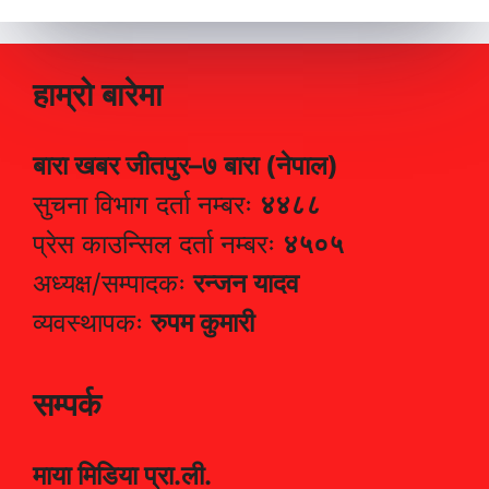
हाम्रो बारेमा
बारा खबर जीतपुर–७ बारा (नेपाल)
सुचना विभाग दर्ता नम्बरः
४४८८
प्रेस काउन्सिल दर्ता नम्बरः
४५०५
अध्यक्ष/सम्पादकः
रन्जन यादव
व्यवस्थापकः
रुपम कुमारी
सम्पर्क
माया मिडिया प्रा.ली.