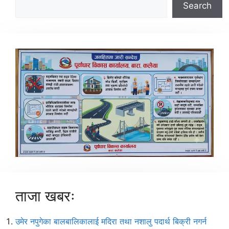
Search
ताजा खबरः
उमेर नपुगेका बालबालिकालाई मदिरा तथा नशालु पदार्थ बिक्री नगर्न