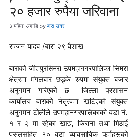
२० हजार रुपैया जरिवाना
३ महिना अगाडि
by
बारा खबर
रञ्जन यादब /बारा २९ बैशाख
बाराको जीतपुरसिमरा उपमहानगरपालिका सिमरा
क्षेत्रमा मंगलबार छड्के रुपमा संयुक्त बजार
अनुगमन गरिएको छ। जिल्ला प्रशासन
कार्यालय बाराको नेतृत्वमा खटिएको संयुक्त
अनुगमन टोलीले उपमहानगरपालिकाको वडा नं.
१ र २ मा रहेका खाद्य, किराना तथा मिठाई
पसलसहित १० वटा व्यावसायिक फर्महरूको