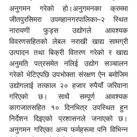
अनुगमन गरेको हो।अनुगमनका क्रममा
जीतपुरसिमरा उपमहानगरपालिका–२ स्थित
नारायणी फुड्स उद्योगले आवश्यक
विवरणसहितको लेबल नराखी खाद्य सामग्री
उत्पादन तथा बिक्री वितरण गरेको र खाद्य
अनुमति पत्रसमेत नलिई उद्योग सञ्चालन
गरेको भेटिएपछि उपभोक्ता संरक्षण ऐन बमोजिम
उद्योगलाई तत्काल २० हजार रुपैयाँ जरिवाना
गरिएको छ। साथै सम्पूर्ण आवश्यक
कागजातसहित १० दिनभित्र उपस्थित हुन
निर्देशन दिइएको प्रशासनले जनाएको छ।
अनुगमन गरिएका अन्य फर्महरूमा पनि विभिन्न