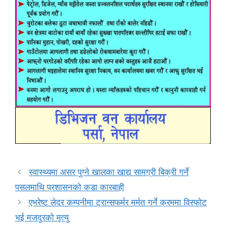
स्वास्थ्यमा असर पुग्ने खालका खाद्य सामग्री बिक्री गर्ने
पसलमाथि प्रशासनको कडा कारबाही
एभरेष्ट लेदर कम्पनीमा ट्रान्सफर्मर मर्मत गर्ने क्रममा विस्फोट
भई मजदुरको मृत्यु