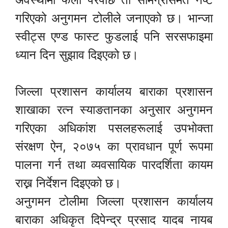
गरिएको अनुगमन टोलीले जनाएको छ। भान्जा
स्वीट्स एण्ड फास्ट फुडलाई पनि सरसफाइमा
ध्यान दिन सुझाव दिइएको छ।
जिल्ला प्रशासन कार्यालय बाराका प्रशासन
शाखाका रत्न स्याङतानका अनुसार अनुगमन
गरिएका अधिकांश पसलहरूलाई उपभोक्ता
संरक्षण ऐन, २०७५ का प्रावधान पूर्ण रूपमा
पालना गर्न तथा व्यवसायिक पारदर्शिता कायम
राख्न निर्देशन दिइएको छ।
अनुगमन टोलीमा जिल्ला प्रशासन कार्यालय
बाराका अधिकृत दिपेन्द्र प्रसाद यादब नायब