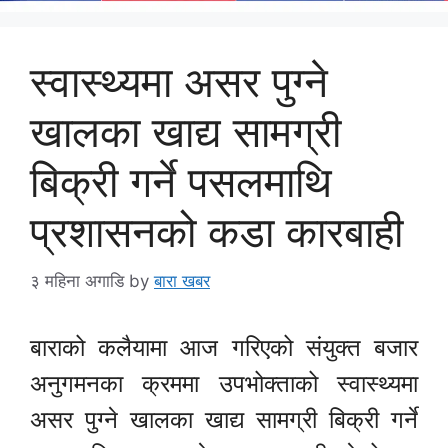
स्वास्थ्यमा असर पुग्ने
खालका खाद्य सामग्री
बिक्री गर्ने पसलमाथि
प्रशासनको कडा कारबाही
३ महिना अगाडि
by
बारा खबर
बाराको कलैयामा आज गरिएको संयुक्त बजार
अनुगमनका क्रममा उपभोक्ताको स्वास्थ्यमा
असर पुग्ने खालका खाद्य सामग्री बिक्री गर्ने