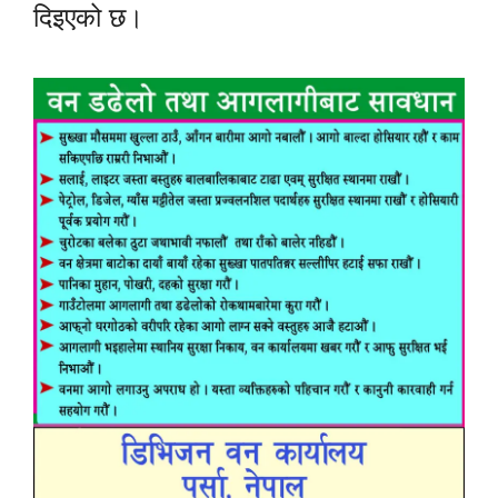
दिइएको छ।