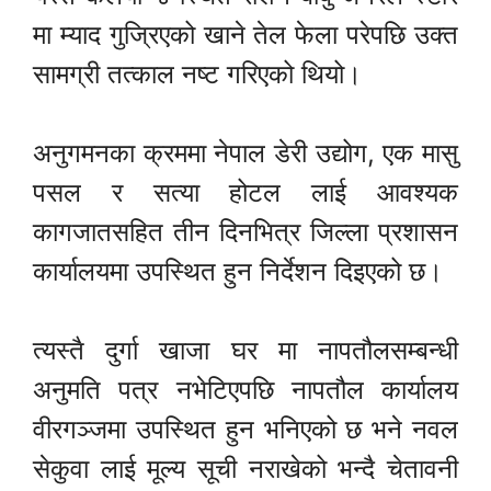
मा म्याद गुज्रिएको खाने तेल फेला परेपछि उक्त
सामग्री तत्काल नष्ट गरिएको थियो।
अनुगमनका क्रममा नेपाल डेरी उद्योग, एक मासु
पसल र सत्या होटल लाई आवश्यक
कागजातसहित तीन दिनभित्र जिल्ला प्रशासन
कार्यालयमा उपस्थित हुन निर्देशन दिइएको छ।
त्यस्तै दुर्गा खाजा घर मा नापतौलसम्बन्धी
अनुमति पत्र नभेटिएपछि नापतौल कार्यालय
वीरगञ्जमा उपस्थित हुन भनिएको छ भने नवल
सेकुवा लाई मूल्य सूची नराखेको भन्दै चेतावनी