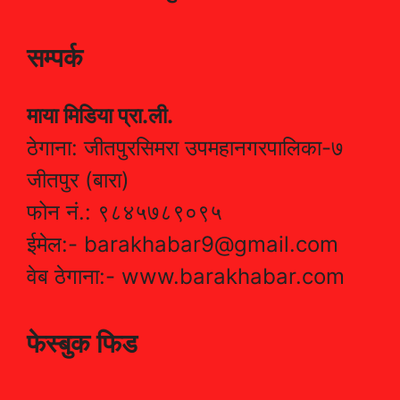
सम्पर्क
माया मिडिया प्रा.ली.
ठेगाना: जीतपुरसिमरा उपमहानगरपालिका-७
जीतपुर (बारा)
फोन नं.: ९८४५७८९०९५
ईमेल:- barakhabar9@gmail.com
वेब ठेगाना:- www.barakhabar.com
फेस्बुक फिड