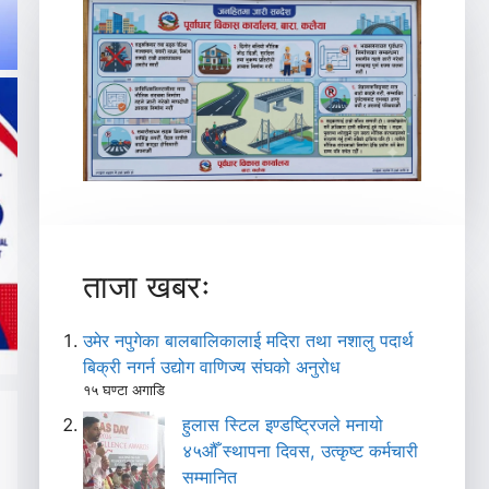
ताजा खबरः
उमेर नपुगेका बालबालिकालाई मदिरा तथा नशालु पदार्थ
बिक्री नगर्न उद्योग वाणिज्य संघको अनुरोध
१५ घण्टा अगाडि
हुलास स्टिल इण्डष्ट्रिजले मनायो
४५औँ स्थापना दिवस, उत्कृष्ट कर्मचारी
सम्मानित