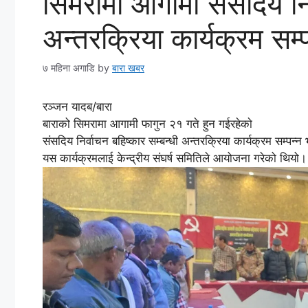
सिमरामा आगामी संसदिय निर्
अन्तरक्रिया कार्यक्रम सम्प
७ महिना अगाडि
by
बारा खबर
रञ्जन यादब/बारा
बाराको सिमरामा आगामी फागुन २१ गते हुन गईरहेकाे
संसदिय निर्वाचन बहिष्कार सम्बन्धी अन्तरक्रिया कार्यक्रम सम्
यस कार्यक्रमलाई केन्द्रीय संघर्ष समितिले आयोजना गरेको थियो।