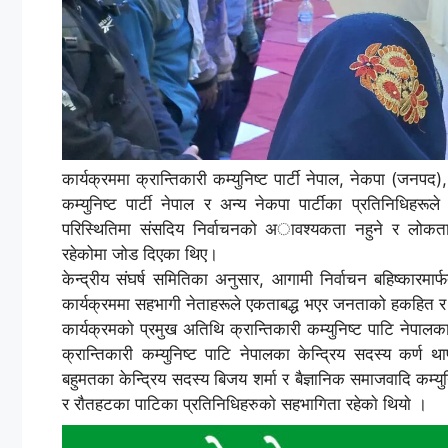
कार्यक्रममा क्रान्तिकारी कम्युनिष्ट पार्टी नेपाल, नेकपा (जनपद
कम्युनिष्ट पार्टी नेपाल र अन्य नेकपा पार्टीका प्रतिनिध
परिस्थितिमा संसदिय निर्वाचनको अावश्यकता नहुने र लोकत
रहेकोमा जोड दिएका थिए।
केन्द्रीय संघर्ष समितिका अनुसार, आगामी निर्वाचन बहिष्कार
कार्यक्रममा सहभागी नेताहरूले एकताबद्ध भएर जनताको हकहित र सं
कार्यक्रमकाे प्रमुख अतिथि क्रान्तिकारी कम्युनिष्ट पाटि नेपाल
क्रान्तिकारी कम्युनिष्ट पाटि नेपालका केन्द्रिय सदस्य कर्ण थ
बहुमतका केन्द्रिय सदस्य बिजय शर्मा र बैज्ञानिक समाजवादि कम्युन
र राैतहटका पाटिका प्रतिनिधिहरुकाे सहभागिता रहेकाे थियाे ।