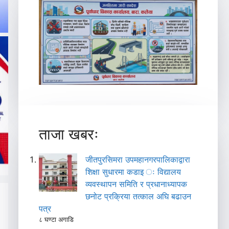
ताजा खबरः
जीतपुरसिमरा उपमहानगरपालिकाद्वारा
शिक्षा सुधारमा कडाइ ः विद्यालय
व्यवस्थापन समिति र प्रधानाध्यापक
छनोट प्रक्रिया तत्काल अघि बढाउन
पत्र
८ घण्टा अगाडि