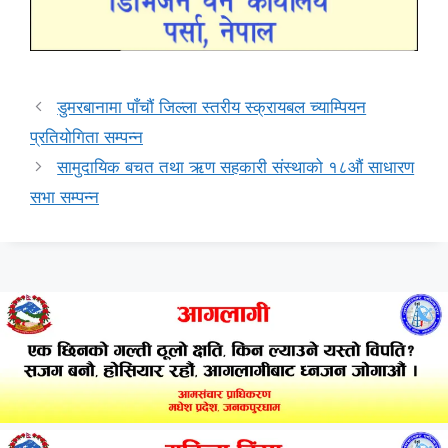
डुमरबानामा पाँचौं जिल्ला स्तरीय स्क्रायबल च्याम्पियन
प्रतियोगिता सम्पन्न
सामुदायिक बचत तथा ऋण सहकारी संस्थाको १८औं साधारण
सभा सम्पन्न