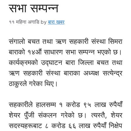
सभा सम्पन्न
११ महिना अगाडि
by
बारा खबर
संगालो बचत तथा ऋण सहकारी संस्था सिमरा
बाराको १४औं साधारण सभा सम्पन्न भएको छ।
कार्यक्रमको उद्घाटन बारा जिल्ला बचत तथा
ऋण सहकारी संस्था बाराका अध्यक्ष सत्येन्द्र
ठाकुरले गरेका थिए।
सहकारीले हालसम्म १ करोड ९५ लाख रुपैयाँ
शेयर पुँजी संकलन गरेको छ। त्यस्तै, शेयर
सदस्यहरूबाट ८ करोड ६६ लाख रुपैयाँ निक्षेप