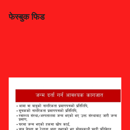
फेस्बुक फिड