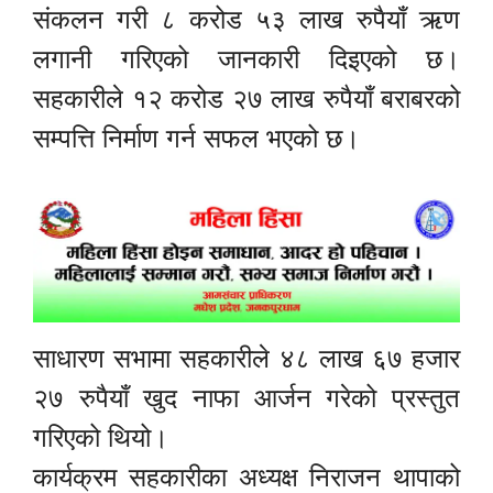
संकलन गरी ८ करोड ५३ लाख रुपैयाँ ऋण
लगानी गरिएको जानकारी दिइएको छ।
सहकारीले १२ करोड २७ लाख रुपैयाँ बराबरको
सम्पत्ति निर्माण गर्न सफल भएको छ।
साधारण सभामा सहकारीले ४८ लाख ६७ हजार
२७ रुपैयाँ खुद नाफा आर्जन गरेको प्रस्तुत
गरिएको थियो।
कार्यक्रम सहकारीका अध्यक्ष निराजन थापाको