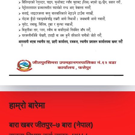
हाम्रो बारेमा
बारा खबर जीतपुर–७ बारा (नेपाल)