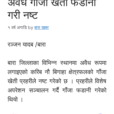
अवैध गाँजा खेती फडानी
गरी नष्ट
१ वर्ष अगाडि
by
बारा खबर
रञ्जन यादब /बारा
बारा जिल्लाका विभिन्न स्थानमा अवैध रूपमा
लगाइएको करिब नौ बिगाहा क्षेत्रफलको गाँजा
खेती प्रहरीले नष्ट गरेको छ । प्रहरीले विशेष
अपरेशन सञ्चालन गर्दै गाँजा फडानी गरेको
थियो ।