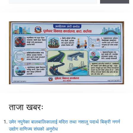
ताजा खबरः
उमेर नपुगेका बालबालिकालाई मदिरा तथा नशालु पदार्थ बिक्री नगर्न
उद्योग वाणिज्य संघको अनुरोध