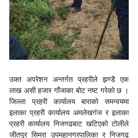
उक्त अपरेशन अन्तर्गत प्रहरीले झण्डै एक
लाख असी हजार गाँजाका बोट नष्ट गरेको छ ।
जिल्ला प्रहरी कार्यालय बाराको समन्वयमा
इलाका प्रहरी कार्यालय अमलेखगंज र इलाका
प्रहरी कार्यालय निजगढबाट खटिएको टोलीले
जीतपुर सिमरा उपमहानगरपालिका र निजगढ