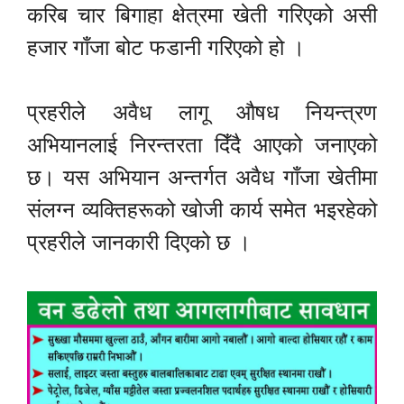
करिब चार बिगाहा क्षेत्रमा खेती गरिएको असी
हजार गाँजा बोट फडानी गरिएको हो ।
प्रहरीले अवैध लागू औषध नियन्त्रण
अभियानलाई निरन्तरता दिँदै आएको जनाएको
छ। यस अभियान अन्तर्गत अवैध गाँजा खेतीमा
संलग्न व्यक्तिहरूको खोजी कार्य समेत भइरहेको
प्रहरीले जानकारी दिएको छ ।