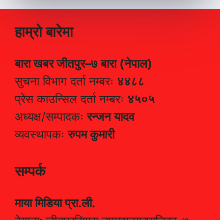
हाम्रो बारेमा
बारा खबर जीतपुर–७ बारा (नेपाल)
सुचना विभाग दर्ता नम्बरः
४४८८
प्रेस काउन्सिल दर्ता नम्बरः
४५०५
अध्यक्ष/सम्पादकः
रन्जन यादव
व्यवस्थापकः
रुपम कुमारी
सम्पर्क
माया मिडिया प्रा.ली.