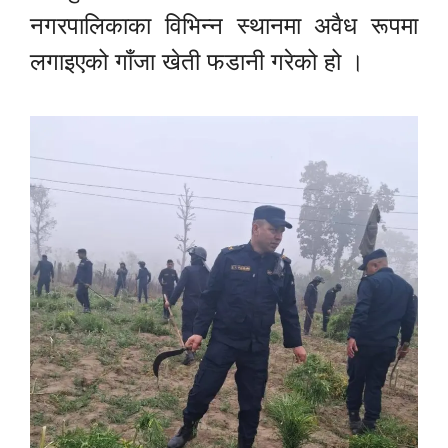
नगरपालिकाका विभिन्न स्थानमा अवैध रूपमा
लगाइएको गाँजा खेती फडानी गरेको हो ।