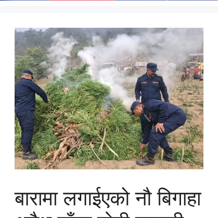
बारामा लगाईएको नौ बिगाहा