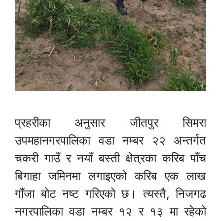
प्रहरीका अनुसार जीतपुर सिमरा
उपमहानगरपालिका वडा नम्बर २२ अन्तर्गत
चकरी गाउँ र नयाँ बस्ती क्षेत्रका करिब पाँच
बिगाहा जमिनमा लगाइएको करिब एक लाख
गाँजा बोट नष्ट गरिएको छ। त्यस्तै, निजगढ
नगरपालिका वडा नम्बर १२ र १३ मा रहेको