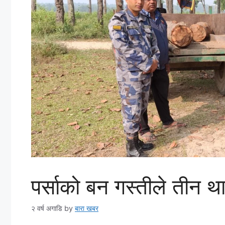
पर्साको बन गस्तीले तीन 
२ वर्ष अगाडि
by
बारा खबर