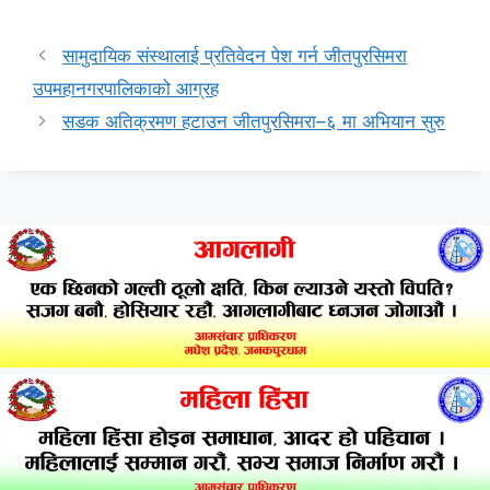
सामुदायिक संस्थालाई प्रतिवेदन पेश गर्न जीतपुरसिमरा
उपमहानगरपालिकाको आग्रह
सडक अतिक्रमण हटाउन जीतपुरसिमरा–६ मा अभियान सुरु