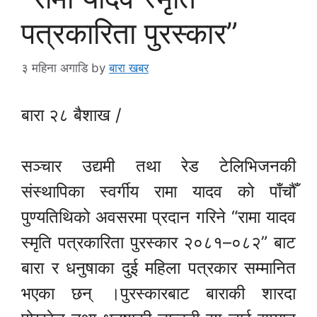
पत्रकारिता पुरस्कार”
३ महिना अगाडि
by
बारा खबर
बारा २८ बैशाख /
सञ्चार उद्यमी तथा रेड टेलिभिजनकी
संस्थापिका स्वर्गीय रामा यादव को पाँचौँ
पुण्यतिथिको अवसरमा प्रदान गरिने “रामा यादव
स्मृति पत्रकारिता पुरस्कार २०८१–०८२” बाट
बारा र धनुषाका दुई महिला पत्रकार सम्मानित
भएका छन् ।पुरस्कारबाट बाराकी शारदा