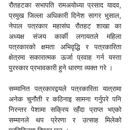
रौतहटका सभापति रामअयोध्या प्रसाद यादव,
प्रमुख जिल्ला अधिकारी दिनेश सागर भुसाल,
नेपाल पत्रकार महासंघ रौतहट शाखा का
अध्यक्ष संजय कार्की लगायतले महिला
पत्रकारको क्षमता अभिवृद्धि र पत्रकारिता
क्षेत्रमा सकारात्मक ऊर्जा प्रवाह गर्न यस्ता
पुरस्कार प्रभावकारी हुने धारणा व्यक्त गरे ।
सम्मानित पत्रकारद्वयले पत्रकारिता यात्रामा
अनेक चुनौती र कठिनाइ सामना गर्नुपरे पनि
निरन्तर पेशामा सक्रिय रहँदा प्राप्त भएको
सम्मानले थप प्रेरणा र उत्साह मिलेको