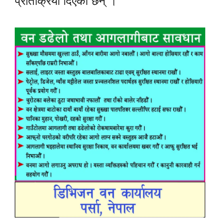
प्रतिक्रिया दिएका छन् ।