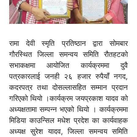
रामा देवी स्मृति प्रतिष्ठान द्वारा सोमबार
गौरस्थित जिल्ला समन्वय समिति रौतहटको
सभाकक्षमा आयोजित कार्यक्रममा दुवै
पत्रकारलाई जनही २६ हजार रुपैयाँ नगद,
कदरपत्र तथा दोसल्लासहित सम्मान प्रदान
गरिएको थियो ।कार्यक्रम जयप्रकाश यादव को
अध्यक्षतामा सम्पन्न भएको थियो । कार्यक्रममा
मिडिया काउन्सिल मधेश प्रदेश का कार्यवाहक
अध्यक्ष सुरेश यादव, जिल्ला समन्वय समिति