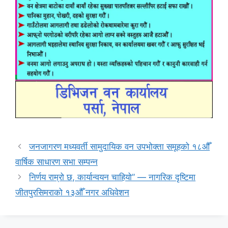
जनजागरण मध्यवर्ती सामुदायिक वन उपभोक्ता समूहको १८औँ
वार्षिक साधारण सभा सम्पन्न
निर्णय राम्रो छ, कार्यान्वयन चाहियो” — नागरिक दृष्टिमा
जीतपुरसिमराको १३औँ नगर अधिवेशन