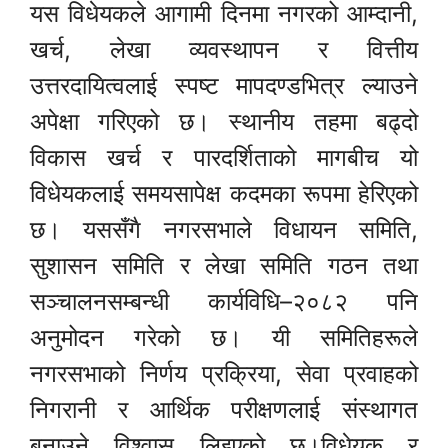
यस विधेयकले आगामी दिनमा नगरको आम्दानी,
खर्च, लेखा व्यवस्थापन र वित्तीय
उत्तरदायित्वलाई स्पष्ट मापदण्डभित्र ल्याउने
अपेक्षा गरिएको छ। स्थानीय तहमा बढ्दो
विकास खर्च र पारदर्शिताको मागबीच यो
विधेयकलाई समयसापेक्ष कदमका रूपमा हेरिएको
छ। यससँगै नगरसभाले विधायन समिति,
सुशासन समिति र लेखा समिति गठन तथा
सञ्चालनसम्बन्धी कार्यविधि–२०८२ पनि
अनुमोदन गरेको छ। यी समितिहरूले
नगरसभाको निर्णय प्रक्रिया, सेवा प्रवाहको
निगरानी र आर्थिक परीक्षणलाई संस्थागत
बनाउने विश्वास लिइएको छ।विधेयक र