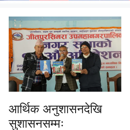
आर्थिक अनुशासनदेखि
सुशासनसम्मः