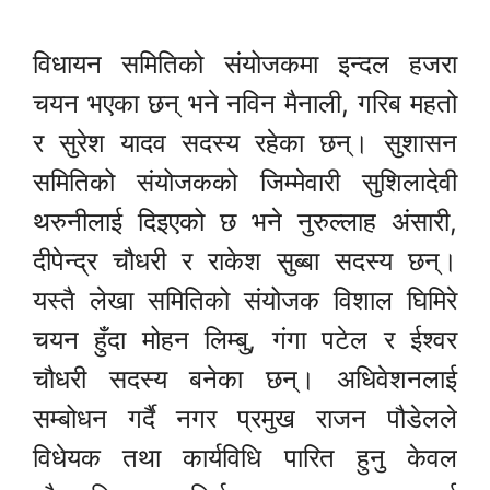
विधायन समितिको संयोजकमा इन्दल हजरा
चयन भएका छन् भने नविन मैनाली, गरिब महतो
र सुरेश यादव सदस्य रहेका छन्। सुशासन
समितिको संयोजकको जिम्मेवारी सुशिलादेवी
थरुनीलाई दिइएको छ भने नुरुल्लाह अंसारी,
दीपेन्द्र चौधरी र राकेश सुब्बा सदस्य छन्।
यस्तै लेखा समितिको संयोजक विशाल घिमिरे
चयन हुँदा मोहन लिम्बु, गंगा पटेल र ईश्वर
चौधरी सदस्य बनेका छन्। अधिवेशनलाई
सम्बोधन गर्दै नगर प्रमुख राजन पौडेलले
विधेयक तथा कार्यविधि पारित हुनु केवल