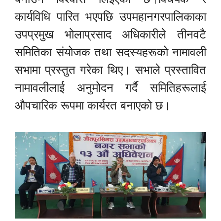
कार्यविधि पारित भएपछि उपमहानगरपालिकाका
उपप्रमुख भोलाप्रसाद अधिकारीले तीनवटै
समितिका संयोजक तथा सदस्यहरूको नामावली
सभामा प्रस्तुत गरेका थिए। सभाले प्रस्तावित
नामावलीलाई अनुमोदन गर्दै समितिहरूलाई
औपचारिक रूपमा कार्यरत बनाएको छ।