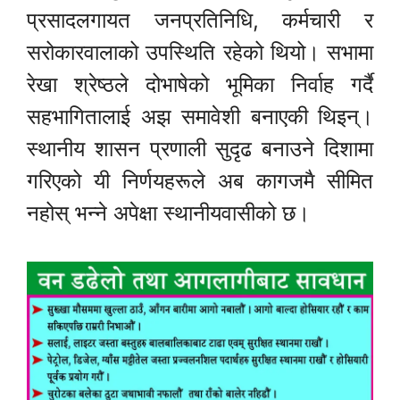
प्रसादलगायत जनप्रतिनिधि, कर्मचारी र
सरोकारवालाको उपस्थिति रहेको थियो। सभामा
रेखा श्रेष्ठले दोभाषेको भूमिका निर्वाह गर्दै
सहभागितालाई अझ समावेशी बनाएकी थिइन्।
स्थानीय शासन प्रणाली सुदृढ बनाउने दिशामा
गरिएको यी निर्णयहरूले अब कागजमै सीमित
नहोस् भन्ने अपेक्षा स्थानीयवासीको छ।