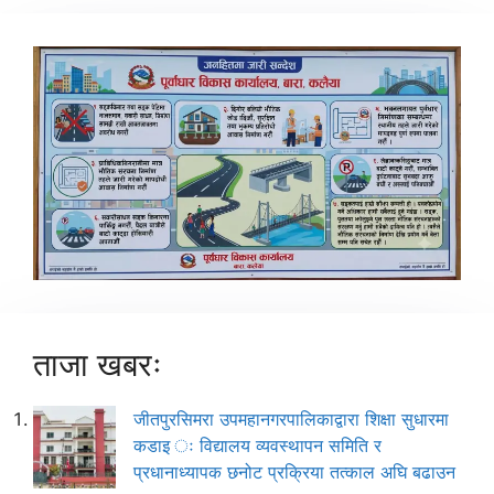
ताजा खबरः
जीतपुरसिमरा उपमहानगरपालिकाद्वारा शिक्षा सुधारमा
कडाइ ः विद्यालय व्यवस्थापन समिति र
प्रधानाध्यापक छनोट प्रक्रिया तत्काल अघि बढाउन