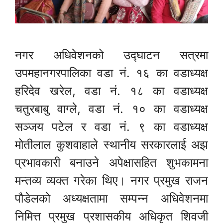
नगर अधिवेशनको उद्घाटन सत्रमा
उपमहानगरपालिका वडा नं. १६ का वडाध्यक्ष
हरिदेव खरेल, वडा नं. १८ का वडाध्यक्ष
चतुरबाबु वाग्ले, वडा नं. १० का वडाध्यक्ष
सञ्जय पटेल र वडा नं. ९ का वडाध्यक्ष
मोतीलाल कुशवाहाले स्थानीय सरकारलाई अझ
प्रभावकारी बनाउने अपेक्षासहित शुभकामना
मन्तव्य व्यक्त गरेका थिए। नगर प्रमुख राजन
पौडेलको अध्यक्षतामा सम्पन्न अधिवेशनमा
निमित्त प्रमुख प्रशासकीय अधिकृत शिवजी