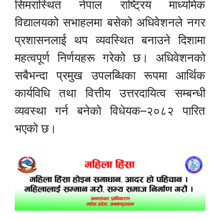
सिमरास्थित नेपाल राष्ट्रिय माध्यमिक
विद्यालयको सभाहलमा बसेको अधिवेशनले नगर
प्रशासनलाई थप व्यवस्थित बनाउने दिशामा
महत्वपूर्ण निर्णयहरू गरेको छ। अधिवेशनको
सबैभन्दा प्रमुख उपलब्धिका रूपमा आर्थिक
कार्यविधि तथा वित्तीय उत्तरदायित्व सम्बन्धी
व्यवस्था गर्न बनेको विधेयक–२०८२ पारित
भएको छ।