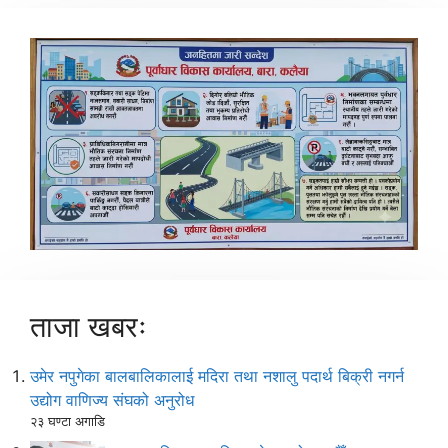
ताजा खबरः
उमेर नपुगेका बालबालिकालाई मदिरा तथा नशालु पदार्थ बिक्री नगर्न
उद्योग वाणिज्य संघको अनुरोध
२३ घण्टा अगाडि