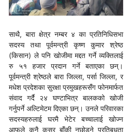
साथै, बारा क्षेत्र नम्बर ४ का प्रतिनिधिसभा
सदस्य तथा पूर्वमन्त्री कृष्ण कुमार श्रेष्ठ
(किसान) ले पनि खोजीमा मद्दत गर्ने व्यक्तिलाई
रु ५१ हजार प्रदान गर्ने बताएका छन्।
पूर्वमन्त्री श्रेष्ठले बारा जिल्ला, पर्सा जिल्ला, र
मधेश प्रदेशका सुरक्षा प्रमुखहरूसँग फोनमार्फत
संवाद गर्दै २४ घण्टाभित्र बालकको खोजी
गर्नुपर्ने अल्टिमेटम दिएका छन्। उनले परिवारका
सदस्यहरुलाई घरमै भेटेर बच्चालाई खोज्न
आफुले कुनै कसर बाँकी नछोड्ने प्रतिबधता