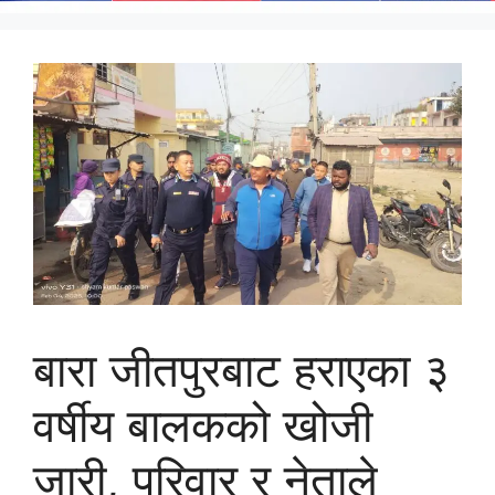
बारा जीतपुरबाट हराएका ३
वर्षीय बालकको खोजी
जारी, परिवार र नेताले