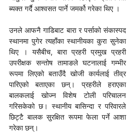
ब्यक्त गर्दै आश्वसत पार्ने जमर्को गरेका थिए ।
उनले आफनै गाडिबाट बारा र पर्साको संकास्पद
स्थानमा पुगेर त्यहाँका स्थानीयका कुरा सुनेका
थिए । यसैबीच, बारा प्रहरी प्रमुख प्रहरी
उपरीक्षक सन्तोष तामाङले घटनालाई गम्भीर
रूपमा लिएको बताउँदै खोजी कार्यलाई तीव्र
पारिएको बताएका छन्। प्रहरीले हराएका
बालकलाई खोज्न विशेष टोली परिचालन
गरिसकेको छ। स्थानीय बासिन्दा र परिवारले
छिट्टै बालक सुरक्षित रूपमा फेला पर्ने आशा
गरेका छन्।