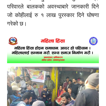
परिवारले बालकको अवस्थाबारे जानकारी दिने
जो कोहीलाई रु १ लाख पुरस्कार दिने घोषणा
गरेको छ।