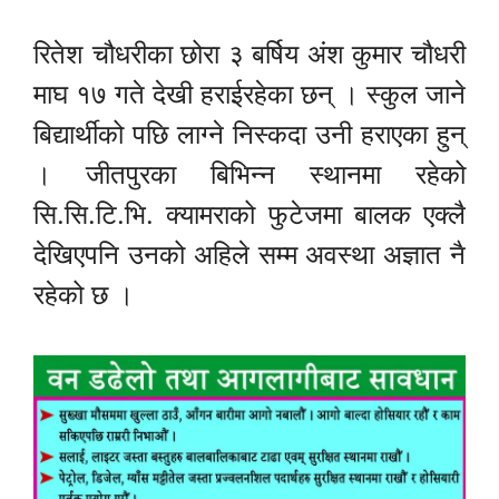
रितेश चौधरीका छोरा ३ बर्षिय अंश कुमार चौधरी
माघ १७ गते देखी हराईरहेका छन् । स्कुल जाने
बिद्यार्थीको पछि लाग्ने निस्कदा उनी हराएका हुन्
। जीतपुरका बिभिन्न स्थानमा रहेको
सि.सि.टि.भि. क्यामराको फुटेजमा बालक एक्लै
देखिएपनि उनको अहिले सम्म अवस्था अज्ञात नै
रहेको छ ।