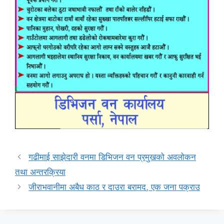
गढीमाई साझेदारी वनमा डिभिजन वन प्रमुखको अवलोकन
तथा अन्तरक्रिया
जीराभवानीमा अबैध काठ र दाउरा बरामद, एक जना पक्राउ