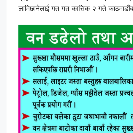
लामिछानेलाई गत गत कात्तिक २ गते काठमाडौं