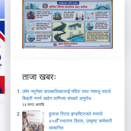
ताजा खबरः
उमेर नपुगेका बालबालिकालाई मदिरा तथा नशालु पदार्थ
बिक्री नगर्न उद्योग वाणिज्य संघको अनुरोध
२३ घण्टा अगाडि
हुलास स्टिल इण्डष्ट्रिजले मनायो
४५औँ स्थापना दिवस, उत्कृष्ट कर्मचारी
सम्मानित