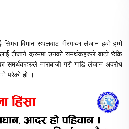
ाई सिमरा बिमान स्थलबाट वीरगञ्ज लैजान हम्मे हम्मे
लाई लैजाने क्रममा उनको समर्थकहरुले बाटो छेकि
हेका समर्थकहरुले नाराबाजी गरी गाडि लैजान अवरोध
म्मे परेको हो ।