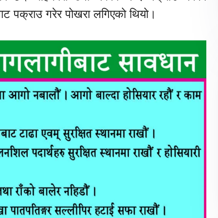
बाट पक्राउ गरेर पोखरा लगिएको थियो।