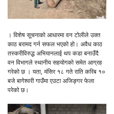
। विशेष सूचनाको आधारमा वन टोलीले उक्त
काठ बरामद गर्न सफल भएको हो। अवैध काठ
तस्करीविरुद्ध अभियानलाई थप कडा बनाउँदै
वन विभागले स्थानीय सहयोगको समेत आग्रह
गरेको छ । यता, मंसिर १८ गते राति करिब १०
बजे बागेश्वरी गाउँमा एउटा अजिङ्गर फेला
परेको छ।