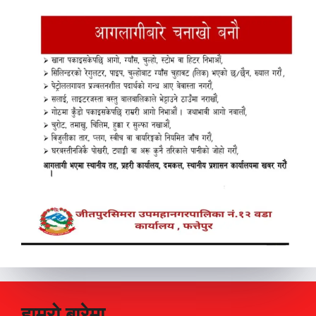
हाम्रो बारेमा