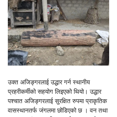
उक्त अजिङ्गरलाई उद्धार गर्न स्थानीय
प्रहरीकर्मीको सहयोग लिइएको थियो। उद्धार
पश्चात अजिङ्गरलाई सुरक्षित रुपमा प्राकृतिक
वासस्थानतर्फ जंगलमा छोडिएको छ । वन तथा