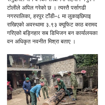
टोलीले अपिल गरेको छ । त्यस्तै पर्सागढी
नगरपालिका, हरपुर टाँडी–८ मा लुकाइछिपाइ
राखिएको अवस्थामा ३.९३ क्यूफिट काठ बरामद
गरिएको बड्निहार सब डिभिजन बन कार्यालयका
वन अधिकृत नवनीत मिश्रा बताए ।