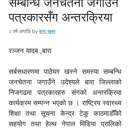
सम्बन्धि जनचेतना जगाउँन
पत्रकारसँग अन्तरक्रिया
२ वर्ष अगाडि
by
बारा खबर
रञ्जन यादब ,बारा
सर्बसधारणमा पाठेघर खस्ने समस्या सम्बन्धि
जनचेतना जगाउँने उदेश्यले बारा जिल्लाको
निजगढमा पत्रकारहरु संगको अन्तरक्रिया
कार्यक्रम सम्पन्न भएको छ । राष्ट्रिय स्वास्थ्य
शिक्षा तथा सूचना केन्द्र टेकु काठमाडौँको
सहयोग तथा हेल्थ नेपाल मिडिया प्रालिको