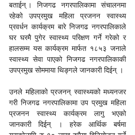
बताईन् । निजगढ नगरपालिकामा संचालनमा
रहेको उपप्रमुख महिला प्रजनन स्वास्थ्य
प्रवर्धन कार्यक्रम बारे निजगढ नगरपालिकाले
घर घरमै पुगेर स्वास्थ्य परिक्षण गर्ने गरेको र
हालसम्म यस कार्यक्रम मार्फत १८५३ जनाले
स्वास्थ्य सेवा पाएको निजगढ नगरपालिकाकी
उपप्रमुख सोममाया थिङ्गले जानकारी दिईन् ।
उनले महिलाको प्रजनन् स्वास्थ्यको मध्यनजर
गरी निजगढ नगरपालिकामा उप प्रमुख महिला
प्रजनन स्वास्थ्य कार्यक्रम लागु भएको
जानकारी दिईन् । हरेक आर्थिक बर्षमा