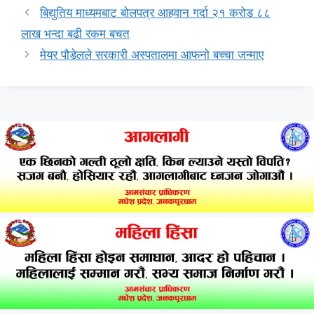
बिद्युतिय माध्यमबाट बोलपत्र आहवान गर्दा २१ करोड ८८
लाख भन्दा बढी रकम बचत
मेयर पौडेलले सरकारी अस्पतालमा आफनो बच्चा जन्माए