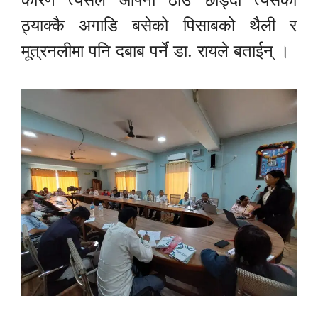
ठ्याक्कै अगाडि बसेको पिसाबको थैली र
मूत्रनलीमा पनि दबाब पर्ने डा. रायले बताईन् ।