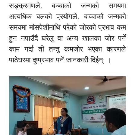
सङ्क्रमणले, बच्चाको जन्मको समयमा
अत्यधिक बलको प्रयोगले, बच्चाको जन्मको
समयमा मांसपेशीमाथि परेको जोरको प्रभाव कम
हुन नपाउँदै घरेलु वा अन्य खालका जोर पर्ने
काम गर्दा ती तन्तु कमजोर भएका कारणले
पाठेघरमा दुष्प्रभाव पर्ने जानकारी दिईन् ।