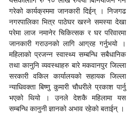
यसकोलागि रु १० लाख रुपैया बिनियोजन गर्ने
गरेको कार्यक्रममा जानकारी दिईन् । निजगढ
नगरपालिका भित्र पाठेघर खस्ने समस्या देखा
परेमा लाज नमानेर चिकित्सक र घर परिवारमा
जानकारी गराउनको लागि आग्रह गर्नुभयो ।
महिलाको प्रजन्न स्वास्थ्य सम्बन्धि सबैधानिक
तथा कानुनि व्यवस्थाहरु बारे मकवानपुर जिल्ला
सरकारी वकिल कार्यालयको सहायक जिल्ला
न्याधिवक्ता बिष्णु कुमारी चौधरीले प्रकाश पार्नु
भएको थियो । उनले देशकै महिलामा यस
सम्बन्धि कानुनी ज्ञानको अभाव रहेको बताईन् ।