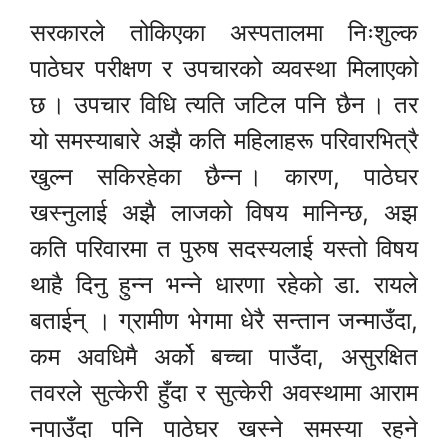
सरकारले तोकिएका अस्पतालमा निःशुल्क
पाठेघर परीक्षण र उपचारको व्यवस्था मिलाएको
छ । उपचार विधि त्यति जटिल पनि छैन । तर
यो समस्याबारे अझै कति महिलाहरू परिवारभित्रै
खुल्न सकिरहेका छैन्न । कारण, पाठेघर
खस्नुलाई अझै लाजको विषय मानिन्छ, अझ
कति परिवारमा त पुरुष सदस्यलाई यस्तो विषय
थाहै दिनु हुन्न भन्ने धारणा रहेको डा. रायले
बताईन् । ग्रामीण भेगमा धेरै सन्तान जन्माउँदा,
कम अवधिमै अर्को बच्चा पाउँदा, असुरक्षित
तवरले सुत्केरी हुँदा र सुत्केरी अवस्थामा आराम
नपाउँदा पनि पाठेघर खस्ने समस्या रहने