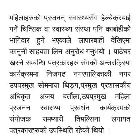
महिलाहरुको प्रजनन् स्वास्थ्यसँग हेल्चेक्रयाई
गर्ने चित्सिक वा स्वास्थ्य संस्था पनि कार्बाहीको
भागिदार हुने भएकाले लापारबाही देखिएमा
कानुनी साहयता लिन अनुरोध गनुभयो । पाठेघर
खस्ने सम्बन्धि पत्रकारहरु संगको अन्तरक्रिया
कार्यक्रममा निजगढ नगरपालिकाकी नगर
उपप्रमुख सोममाया थिङ्ग,प्रमुख प्रशासकीय
अधिकृत अजय बर्तौला,उपप्रमुख महिला
प्रजनन स्वास्थ्य प्रवर्धन कार्यक्रमको
संयोजक रामप्यारी तिमल्सिना लगायत
पत्रकारहरुको उपस्थिति रहेको थियो ।