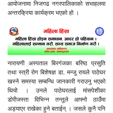
आयोजनामा निजगढ नगरपालिकाको सभाहलमा
अन्तरक्रिया कार्यक्रम भएको हो ।
नारायणी अस्पताल बिरगंजका बरिष्ठ प्रसुति
तथा स्त्री रोग बिशेषज्ञ डा. मन्जु रायले पाठेघर
खस्ने समस्या सम्बन्धि जानकारी गराउनु भएको
थियो । उनले पाठेघरलाई मांसपेशीका
डोरीजस्ता विभिन्न तन्तुले आफ्नो ठाउँमा
अड्याएर राखेका हुने बताईन् । जसले कुनै पनि